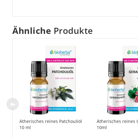
Ähnliche
Produkte
Ätherisches reines Patchouliöl
Ätherisches reines
10 ml
10ml