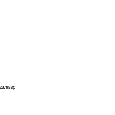
23/988):