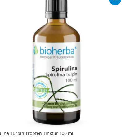
ulina Turpin Tropfen Tinktur 100 ml