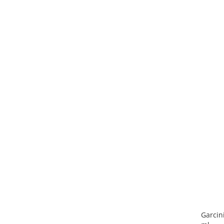
Garcin