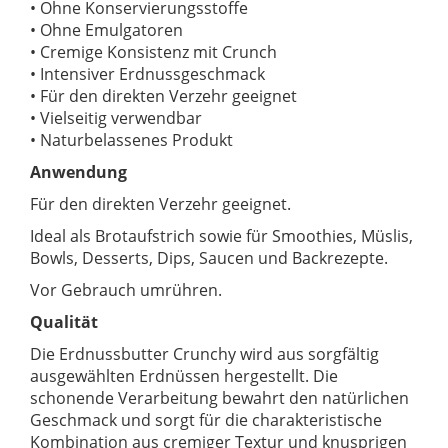
• Ohne Konservierungsstoffe
• Ohne Emulgatoren
• Cremige Konsistenz mit Crunch
• Intensiver Erdnussgeschmack
• Für den direkten Verzehr geeignet
• Vielseitig verwendbar
• Naturbelassenes Produkt
Anwendung
Für den direkten Verzehr geeignet.
Ideal als Brotaufstrich sowie für Smoothies, Müslis,
Bowls, Desserts, Dips, Saucen und Backrezepte.
Vor Gebrauch umrühren.
Qualität
Die Erdnussbutter Crunchy wird aus sorgfältig
ausgewählten Erdnüssen hergestellt. Die
schonende Verarbeitung bewahrt den natürlichen
Geschmack und sorgt für die charakteristische
Kombination aus cremiger Textur und knusprigen