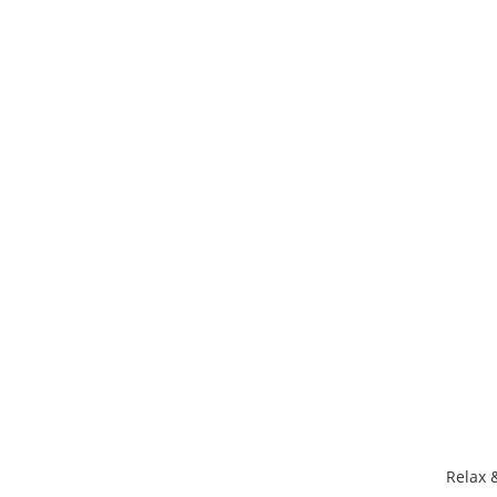
Relax 