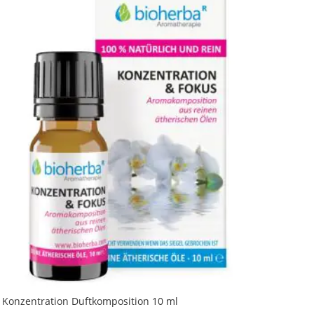
 Konzentration Duftkomposition 10 ml