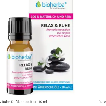
& Ruhe Duftkomposition 10 ml
Pure