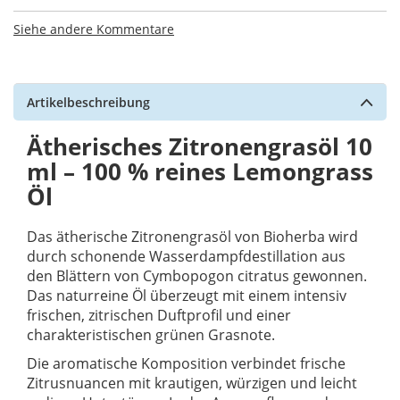
Siehe andere Kommentare
Artikelbeschreibung
Ätherisches Zitronengrasöl 10
ml – 100 % reines Lemongrass
Öl
Das ätherische Zitronengrasöl von Bioherba wird
durch schonende Wasserdampfdestillation aus
den Blättern von Cymbopogon citratus gewonnen.
Das naturreine Öl überzeugt mit einem intensiv
frischen, zitrischen Duftprofil und einer
charakteristischen grünen Grasnote.
Die aromatische Komposition verbindet frische
Zitrusnuancen mit krautigen, würzigen und leicht