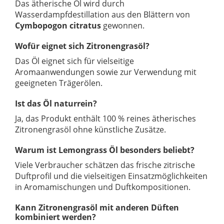
Das ätherische Öl wird durch
Wasserdampfdestillation aus den Blättern von
Cymbopogon citratus
gewonnen.
Wofür eignet sich Zitronengrasöl?
Das Öl eignet sich für vielseitige
Aromaanwendungen sowie zur Verwendung mit
geeigneten Trägerölen.
Ist das Öl naturrein?
Ja, das Produkt enthält 100 % reines ätherisches
Zitronengrasöl ohne künstliche Zusätze.
Warum ist Lemongrass Öl besonders beliebt?
Viele Verbraucher schätzen das frische zitrische
Duftprofil und die vielseitigen Einsatzmöglichkeiten
in Aromamischungen und Duftkompositionen.
Kann Zitronengrasöl mit anderen Düften
kombiniert werden?