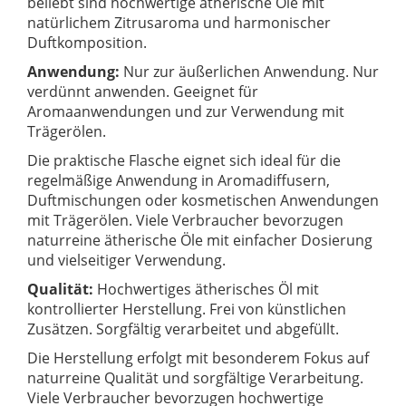
beliebt sind hochwertige ätherische Öle mit
natürlichem Zitrusaroma und harmonischer
Duftkomposition.
Anwendung:
Nur zur äußerlichen Anwendung. Nur
verdünnt anwenden. Geeignet für
Aromaanwendungen und zur Verwendung mit
Trägerölen.
Die praktische Flasche eignet sich ideal für die
regelmäßige Anwendung in Aromadiffusern,
Duftmischungen oder kosmetischen Anwendungen
mit Trägerölen. Viele Verbraucher bevorzugen
naturreine ätherische Öle mit einfacher Dosierung
und vielseitiger Verwendung.
Qualität:
Hochwertiges ätherisches Öl mit
kontrollierter Herstellung. Frei von künstlichen
Zusätzen. Sorgfältig verarbeitet und abgefüllt.
Die Herstellung erfolgt mit besonderem Fokus auf
naturreine Qualität und sorgfältige Verarbeitung.
Viele Verbraucher bevorzugen hochwertige