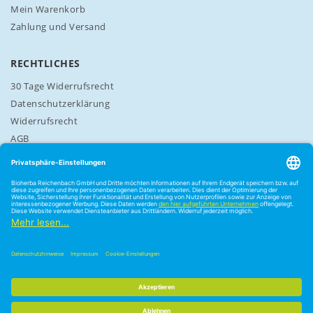
Mein Warenkorb
Zahlung und Versand
RECHTLICHES
30 Tage Widerrufsrecht
Datenschutzerklärung
Widerrufsrecht
AGB
Cookie-Einstellungen
3,59 €