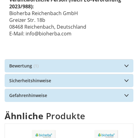
2023/988):
Bioherba Reichenbach GmbH
Greizer Str. 18b
08468 Reichenbach, Deutschland
E-Mail: info@bioherba.com
Bewertung
1
Sicherheitshinweise
Gefahrenhinweise
Ähnliche
Produkte