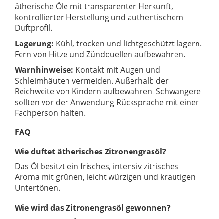
ätherische Öle mit transparenter Herkunft,
kontrollierter Herstellung und authentischem
Duftprofil.
Lagerung:
Kühl, trocken und lichtgeschützt lagern.
Fern von Hitze und Zündquellen aufbewahren.
Warnhinweise:
Kontakt mit Augen und
Schleimhäuten vermeiden. Außerhalb der
Reichweite von Kindern aufbewahren. Schwangere
sollten vor der Anwendung Rücksprache mit einer
Fachperson halten.
FAQ
Wie duftet ätherisches Zitronengrasöl?
Das Öl besitzt ein frisches, intensiv zitrisches
Aroma mit grünen, leicht würzigen und krautigen
Untertönen.
Wie wird das Zitronengrasöl gewonnen?