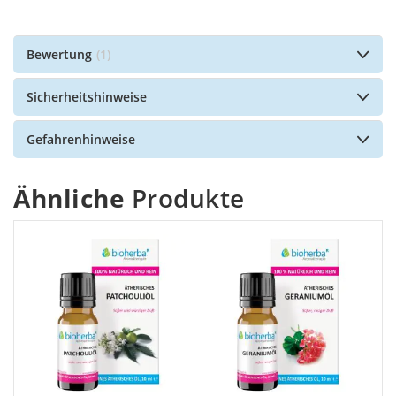
Bewertung
1
Sicherheitshinweise
Gefahrenhinweise
Ähnliche
Produkte