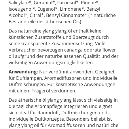
Salicylate*, Geraniol*, Farnesol*, Pinene*,
Isoeugenol*, Eugenol*, Limonene*, Benzyl
Alcohol*, Citral*, Benzyl Cinnamate* (* natürliche
Bestandteile des ätherischen Öls).
Das naturreine ylang ylang öl enthält keine
künstlichen Zusatzstoffe und überzeugt durch
seine transparente Zusammensetzung. Viele
Verbraucher bevorzugen cananga odorata flower
oil aufgrund der naturbelassenen Qualität und der
vielseitigen Anwendungsmöglichkeiten.
Anwendung:
Nur verdünnt anwenden. Geeignet
für Duftlampen, Aromadiffusoren und individuelle
Duftmischungen. Für kosmetische Anwendungen
mit einem Trägeröl verdünnen.
Das ätherische öl ylang ylang lässt sich vielseitig in
die tägliche Aromapflege integrieren und eignet
sich ideal für Raumduft, Duftmischungen und
individuelle Duftkonzepte. Besonders beliebt ist
ylang ylang oil für Aromadiffusoren und natürliche