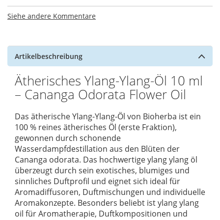
Siehe andere Kommentare
Artikelbeschreibung
Ätherisches Ylang-Ylang-Öl 10 ml
– Cananga Odorata Flower Oil
Das ätherische Ylang-Ylang-Öl von
Bioherba
ist ein
100 % reines ätherisches Öl (erste Fraktion),
gewonnen durch schonende
Wasserdampfdestillation aus den Blüten der
Cananga odorata. Das hochwertige ylang ylang öl
überzeugt durch sein exotisches, blumiges und
sinnliches Duftprofil und eignet sich ideal für
Aromadiffusoren, Duftmischungen und individuelle
Aromakonzepte. Besonders beliebt ist ylang ylang
oil für Aromatherapie, Duftkompositionen und