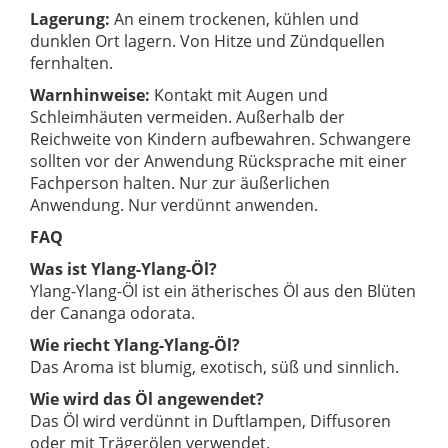
Lagerung:
An einem trockenen, kühlen und
dunklen Ort lagern. Von Hitze und Zündquellen
fernhalten.
Warnhinweise:
Kontakt mit Augen und
Schleimhäuten vermeiden. Außerhalb der
Reichweite von Kindern aufbewahren. Schwangere
sollten vor der Anwendung Rücksprache mit einer
Fachperson halten. Nur zur äußerlichen
Anwendung. Nur verdünnt anwenden.
FAQ
Was ist Ylang-Ylang-Öl?
Ylang-Ylang-Öl ist ein ätherisches Öl aus den Blüten
der Cananga odorata.
Wie riecht Ylang-Ylang-Öl?
Das Aroma ist blumig, exotisch, süß und sinnlich.
Wie wird das Öl angewendet?
Das Öl wird verdünnt in Duftlampen, Diffusoren
oder mit Trägerölen verwendet.