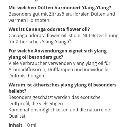
Mit welchen Düften harmoniert Ylang-Ylang?
Besonders gut mit Zitrusölen, floralen Düften und
warmen Holznoten.
Was ist Cananga odorata flower oil?
Cananga odorata flower oil ist die INCI-Bezeichnung
für ätherisches Ylang-Ylang-Öl.
Für welche Anwendungen eignet sich ylang
ylang oil besonders gut?
Viele Verbraucher verwenden ylang ylang oil für
Aromadiffusoren, Duftlampen und individuelle
Duftmischungen.
Warum ist ätherisches ylang ylang öl besonders
beliebt?
Besonders geschätzt werden das exotische
Duftprofil, die vielseitigen
Kombinationsmöglichkeiten und die naturreine
Qualität.
Inhalt
: 10 ml