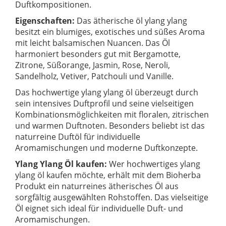
Duftkompositionen.
Eigenschaften:
Das ätherische öl ylang ylang
besitzt ein blumiges, exotisches und süßes Aroma
mit leicht balsamischen Nuancen. Das Öl
harmoniert besonders gut mit Bergamotte,
Zitrone, Süßorange, Jasmin, Rose, Neroli,
Sandelholz, Vetiver, Patchouli und Vanille.
Das hochwertige ylang ylang öl überzeugt durch
sein intensives Duftprofil und seine vielseitigen
Kombinationsmöglichkeiten mit floralen, zitrischen
und warmen Duftnoten. Besonders beliebt ist das
naturreine Duftöl für individuelle
Aromamischungen und moderne Duftkonzepte.
Ylang Ylang Öl kaufen:
Wer hochwertiges ylang
ylang öl kaufen möchte, erhält mit dem Bioherba
Produkt ein naturreines ätherisches Öl aus
sorgfältig ausgewählten Rohstoffen. Das vielseitige
Öl eignet sich ideal für individuelle Duft- und
Aromamischungen.