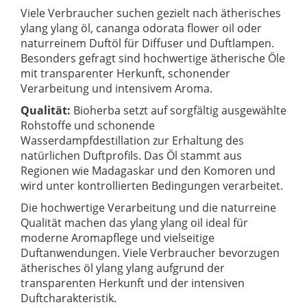
Viele Verbraucher suchen gezielt nach ätherisches
ylang ylang öl, cananga odorata flower oil oder
naturreinem Duftöl für Diffuser und Duftlampen.
Besonders gefragt sind hochwertige ätherische Öle
mit transparenter Herkunft, schonender
Verarbeitung und intensivem Aroma.
Qualität:
Bioherba setzt auf sorgfältig ausgewählte
Rohstoffe und schonende
Wasserdampfdestillation zur Erhaltung des
natürlichen Duftprofils. Das Öl stammt aus
Regionen wie Madagaskar und den Komoren und
wird unter kontrollierten Bedingungen verarbeitet.
Die hochwertige Verarbeitung und die naturreine
Qualität machen das ylang ylang oil ideal für
moderne Aromapflege und vielseitige
Duftanwendungen. Viele Verbraucher bevorzugen
ätherisches öl ylang ylang aufgrund der
transparenten Herkunft und der intensiven
Duftcharakteristik.