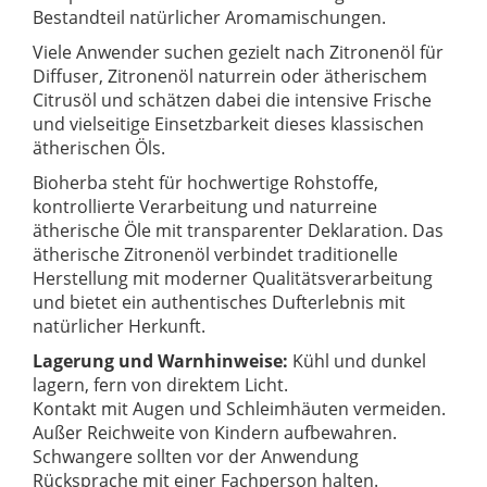
Bestandteil natürlicher Aromamischungen.
Viele Anwender suchen gezielt nach Zitronenöl für
Diffuser, Zitronenöl naturrein oder ätherischem
Citrusöl und schätzen dabei die intensive Frische
und vielseitige Einsetzbarkeit dieses klassischen
ätherischen Öls.
Bioherba steht für hochwertige Rohstoffe,
kontrollierte Verarbeitung und naturreine
ätherische Öle mit transparenter Deklaration. Das
ätherische Zitronenöl verbindet traditionelle
Herstellung mit moderner Qualitätsverarbeitung
und bietet ein authentisches Dufterlebnis mit
natürlicher Herkunft.
Lagerung und Warnhinweise:
Kühl und dunkel
lagern, fern von direktem Licht.
Kontakt mit Augen und Schleimhäuten vermeiden.
Außer Reichweite von Kindern aufbewahren.
Schwangere sollten vor der Anwendung
Rücksprache mit einer Fachperson halten.