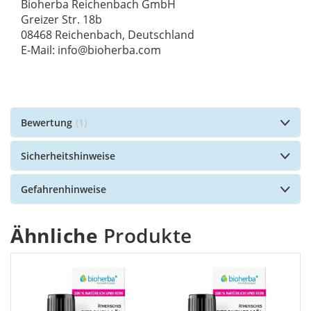
Bioherba Reichenbach GmbH
Greizer Str. 18b
08468 Reichenbach, Deutschland
E-Mail: info@bioherba.com
Bewertung
1
Sicherheitshinweise
Gefahrenhinweise
Ähnliche
Produkte