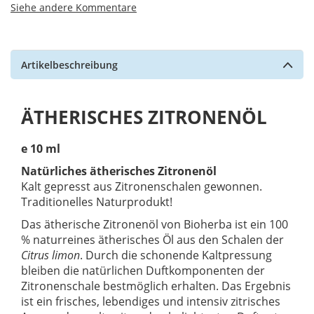
Siehe andere Kommentare
Artikelbeschreibung
ÄTHERISCHES ZITRONENÖL
e 10 ml
Natürliches ätherisches Zitronenöl
Kalt gepresst aus Zitronenschalen gewonnen.
Traditionelles Naturprodukt!
Das ätherische Zitronenöl von Bioherba ist ein 100
% naturreines ätherisches Öl aus den Schalen der
Citrus limon
. Durch die schonende Kaltpressung
bleiben die natürlichen Duftkomponenten der
Zitronenschale bestmöglich erhalten. Das Ergebnis
ist ein frisches, lebendiges und intensiv zitrisches