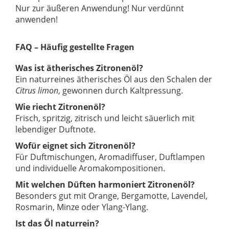
Nur zur äußeren Anwendung! Nur verdünnt
anwenden!
FAQ – Häufig gestellte Fragen
Was ist ätherisches Zitronenöl?
Ein naturreines ätherisches Öl aus den Schalen der
Citrus limon
, gewonnen durch Kaltpressung.
Wie riecht Zitronenöl?
Frisch, spritzig, zitrisch und leicht säuerlich mit
lebendiger Duftnote.
Wofür eignet sich Zitronenöl?
Für Duftmischungen, Aromadiffuser, Duftlampen
und individuelle Aromakompositionen.
Mit welchen Düften harmoniert Zitronenöl?
Besonders gut mit Orange, Bergamotte, Lavendel,
Rosmarin, Minze oder Ylang-Ylang.
Ist das Öl naturrein?