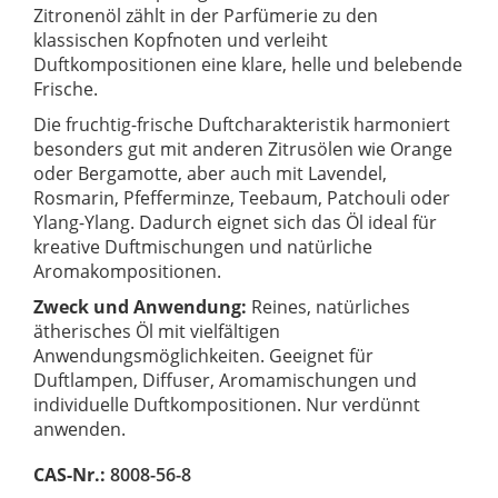
Zitronenöl zählt in der Parfümerie zu den
klassischen Kopfnoten und verleiht
Duftkompositionen eine klare, helle und belebende
Frische.
Die fruchtig-frische Duftcharakteristik harmoniert
besonders gut mit anderen Zitrusölen wie Orange
oder Bergamotte, aber auch mit Lavendel,
Rosmarin, Pfefferminze, Teebaum, Patchouli oder
Ylang-Ylang. Dadurch eignet sich das Öl ideal für
kreative Duftmischungen und natürliche
Aromakompositionen.
Zweck und Anwendung:
Reines, natürliches
ätherisches Öl mit vielfältigen
Anwendungsmöglichkeiten. Geeignet für
Duftlampen, Diffuser, Aromamischungen und
individuelle Duftkompositionen. Nur verdünnt
anwenden.
CAS-Nr.:
8008-56-8