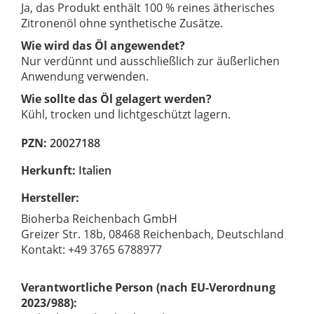
Ja, das Produkt enthält 100 % reines ätherisches
Zitronenöl ohne synthetische Zusätze.
Wie wird das Öl angewendet?
Nur verdünnt und ausschließlich zur äußerlichen
Anwendung verwenden.
Wie sollte das Öl gelagert werden?
Kühl, trocken und lichtgeschützt lagern.
PZN:
20027188
Herkunft:
Italien
Hersteller:
Bioherba Reichenbach GmbH
Greizer Str. 18b, 08468 Reichenbach, Deutschland
Kontakt: +49 3765 6788977
Verantwortliche Person (nach EU-Verordnung
2023/988):