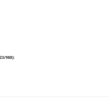
23/988):