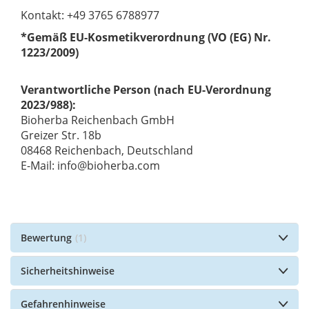
Kontakt: +49 3765 6788977
*Gemäß EU-Kosmetikverordnung (VO (EG) Nr.
1223/2009)
Verantwortliche Person (nach EU-Verordnung
2023/988):
Bioherba Reichenbach GmbH
Greizer Str. 18b
08468 Reichenbach, Deutschland
E-Mail: info@bioherba.com
Bewertung
1
Sicherheitshinweise
Gefahrenhinweise