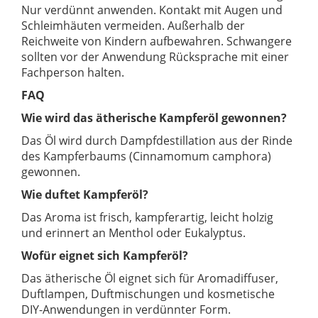
Nur verdünnt anwenden. Kontakt mit Augen und
Schleimhäuten vermeiden. Außerhalb der
Reichweite von Kindern aufbewahren. Schwangere
sollten vor der Anwendung Rücksprache mit einer
Fachperson halten.
FAQ
Wie wird das ätherische Kampferöl gewonnen?
Das Öl wird durch Dampfdestillation aus der Rinde
des Kampferbaums (Cinnamomum camphora)
gewonnen.
Wie duftet Kampferöl?
Das Aroma ist frisch, kampferartig, leicht holzig
und erinnert an Menthol oder Eukalyptus.
Wofür eignet sich Kampferöl?
Das ätherische Öl eignet sich für Aromadiffuser,
Duftlampen, Duftmischungen und kosmetische
DIY-Anwendungen in verdünnter Form.