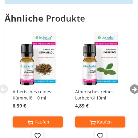
Ähnliche
Produkte
Ätherisches reines
Ätherisches reines
Kümmelöl 10 ml
Lorbeeröl 10ml
6,39 €
4,89 €
Kaufen
Kaufen