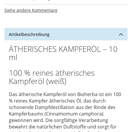
Siehe andere Kommentare
Artikelbeschreibung
ÄTHERISCHES KAMPFERÖL – 10
ml
100 % reines ätherisches
Kampferöl (weiß)
Das ätherische Kampferöl von Bioherba ist ein 100
% reines Kampfer ätherisches Öl, das durch
schonende Dampfdestillation aus der Rinde des
Kampferbaums (Cinnamomum camphora)
gewonnen wird. Die sorgfältige Verarbeitung
bewahrt die natürlichen Duftstoffe und sorgt für