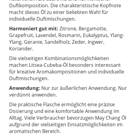
Duftkomposition. Die charakteristische Kopfnote
macht dieses Öl zu einer beliebten Wahl für
individuelle Duftmischungen.
Harmoniert gut mit:
Zitrone, Bergamotte,
Grapefruit, Lavendel, Rosmarin, Eukalyptus, Ylang-
Ylang, Geranie, Sandelholz, Zeder, Ingwer,
Koriander.
Die vielseitigen Kombinationsmöglichkeiten
machen Litsea-Cubeba-Öl besonders interessant
für kreative Aromakompositionen und individuelle
Duftmischungen.
Anwendung:
Nur zur äußerlichen Anwendung. Nur
verdünnt anwenden.
Die praktische Flasche ermöglicht eine präzise
Dosierung und eine komfortable Anwendung im
Alltag. Viele Verbraucher bevorzugen May Chang Öl
aufgrund der vielseitigen Einsatzmöglichkeiten im
aromatischen Bereich.