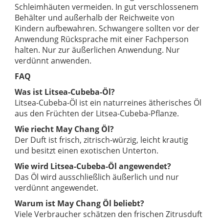
Schleimhäuten vermeiden. In gut verschlossenem
Behälter und außerhalb der Reichweite von
Kindern aufbewahren. Schwangere sollten vor der
Anwendung Rücksprache mit einer Fachperson
halten. Nur zur äußerlichen Anwendung. Nur
verdünnt anwenden.
FAQ
Was ist Litsea-Cubeba-Öl?
Litsea-Cubeba-Öl ist ein naturreines ätherisches Öl
aus den Früchten der Litsea-Cubeba-Pflanze.
Wie riecht May Chang Öl?
Der Duft ist frisch, zitrisch-würzig, leicht krautig
und besitzt einen exotischen Unterton.
Wie wird Litsea-Cubeba-Öl angewendet?
Das Öl wird ausschließlich äußerlich und nur
verdünnt angewendet.
Warum ist May Chang Öl beliebt?
Viele Verbraucher schätzen den frischen Zitrusduft