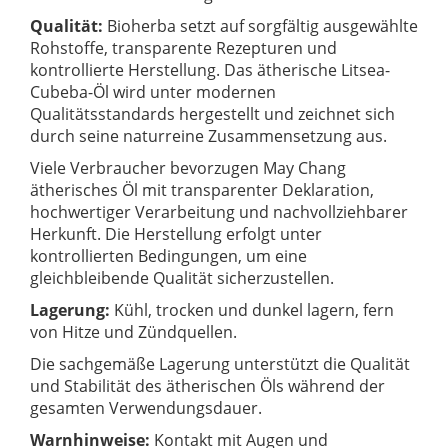
Qualität:
Bioherba setzt auf sorgfältig ausgewählte
Rohstoffe, transparente Rezepturen und
kontrollierte Herstellung. Das ätherische Litsea-
Cubeba-Öl wird unter modernen
Qualitätsstandards hergestellt und zeichnet sich
durch seine naturreine Zusammensetzung aus.
Viele Verbraucher bevorzugen
May Chang
ätherisches Öl mit transparenter Deklaration,
hochwertiger Verarbeitung und nachvollziehbarer
Herkunft. Die Herstellung erfolgt unter
kontrollierten Bedingungen, um eine
gleichbleibende Qualität sicherzustellen.
Lagerung:
Kühl, trocken und dunkel lagern, fern
von Hitze und Zündquellen.
Die sachgemäße Lagerung unterstützt die Qualität
und Stabilität des ätherischen Öls während der
gesamten Verwendungsdauer.
Warnhinweise:
Kontakt mit Augen und