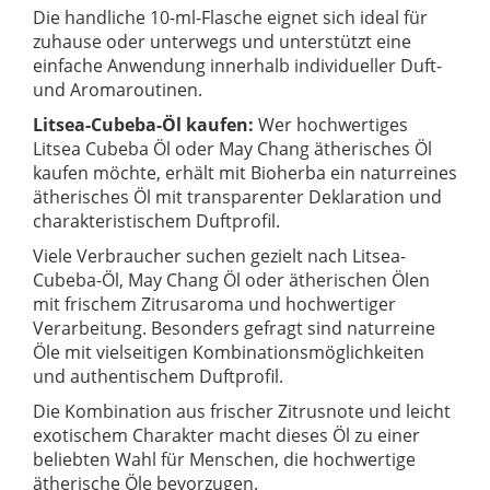
Die handliche 10-ml-Flasche eignet sich ideal für
zuhause oder unterwegs und unterstützt eine
einfache Anwendung innerhalb individueller Duft-
und Aromaroutinen.
Litsea-Cubeba-Öl kaufen:
Wer hochwertiges
Litsea Cubeba Öl oder May Chang ätherisches Öl
kaufen möchte, erhält mit Bioherba ein naturreines
ätherisches Öl mit transparenter Deklaration und
charakteristischem Duftprofil.
Viele Verbraucher suchen gezielt nach Litsea-
Cubeba-Öl, May Chang Öl oder ätherischen Ölen
mit frischem Zitrusaroma und hochwertiger
Verarbeitung. Besonders gefragt sind naturreine
Öle mit vielseitigen Kombinationsmöglichkeiten
und authentischem Duftprofil.
Die Kombination aus frischer Zitrusnote und leicht
exotischem Charakter macht dieses Öl zu einer
beliebten Wahl für Menschen, die hochwertige
ätherische Öle bevorzugen.