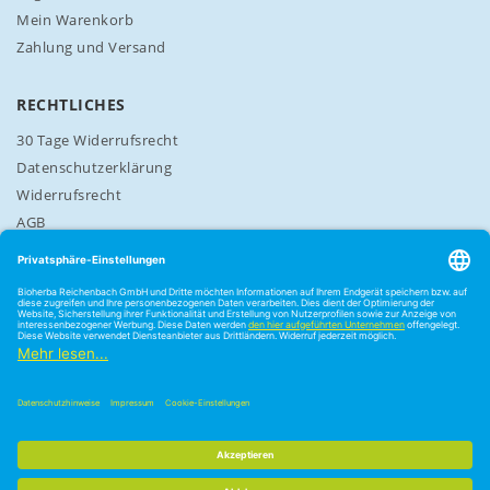
Mein Warenkorb
Zahlung und Versand
RECHTLICHES
30 Tage Widerrufsrecht
Datenschutzerklärung
Widerrufsrecht
AGB
Cookie-Einstellungen