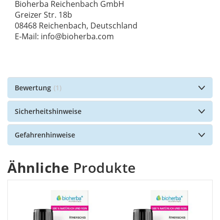
Bioherba Reichenbach GmbH
Greizer Str. 18b
08468 Reichenbach, Deutschland
E-Mail: info@bioherba.com
Bewertung
1
Sicherheitshinweise
Gefahrenhinweise
Ähnliche
Produkte