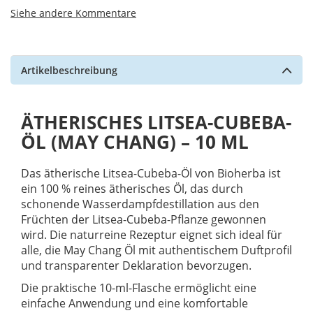
Siehe andere Kommentare
Artikelbeschreibung
ÄTHERISCHES LITSEA-CUBEBA-
ÖL (MAY CHANG) – 10 ML
Das ätherische Litsea-Cubeba-Öl von Bioherba ist
ein 100 % reines ätherisches Öl, das durch
schonende Wasserdampfdestillation aus den
Früchten der Litsea-Cubeba-Pflanze gewonnen
wird. Die naturreine Rezeptur eignet sich ideal für
alle, die May Chang Öl mit authentischem Duftprofil
und transparenter Deklaration bevorzugen.
Die praktische 10-ml-Flasche ermöglicht eine
einfache Anwendung und eine komfortable