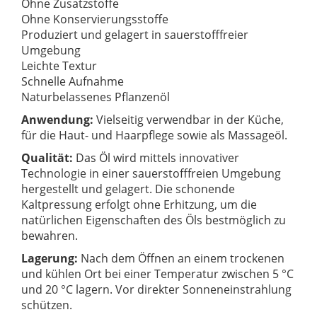
Ohne Zusatzstoffe
Ohne Konservierungsstoffe
Produziert und gelagert in sauerstofffreier
Umgebung
Leichte Textur
Schnelle Aufnahme
Naturbelassenes Pflanzenöl
Anwendung:
Vielseitig verwendbar in der Küche,
für die Haut- und Haarpflege sowie als Massageöl.
Qualität:
Das Öl wird mittels innovativer
Technologie in einer sauerstofffreien Umgebung
hergestellt und gelagert. Die schonende
Kaltpressung erfolgt ohne Erhitzung, um die
natürlichen Eigenschaften des Öls bestmöglich zu
bewahren.
Lagerung:
Nach dem Öffnen an einem trockenen
und kühlen Ort bei einer Temperatur zwischen 5 °C
und 20 °C lagern. Vor direkter Sonneneinstrahlung
schützen.