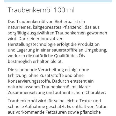
Traubenkernöl 100 ml
Das Traubenkernöl von Bioherba ist ein
naturreines, kaltgepresstes Pflanzenöl, das aus
sorgfältig ausgewählten Traubenkernen gewonnen
wird. Dank einer innovativen
Herstellungstechnologie erfolgt die Produktion
und Lagerung in einer sauerstofffreien Umgebung,
wodurch die natürliche Qualität des Öls
bestmöglich erhalten bleibt.
Die schonende Verarbeitung erfolgt ohne
Erhitzung, ohne Zusatzstoffe und ohne
Konservierungsstoffe. Dadurch entsteht ein
naturbelassenes Traubenkernöl mit klarer
Zusammensetzung und authentischem Charakter.
Traubenkernöl wird für seine leichte Textur und
schnelle Aufnahme geschätzt. Es enthält von Natur
aus vorkommende Fettsäuren sowie pflanzliche