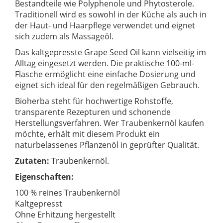
Bestandteile wie Polyphenole und Phytosterole.
Traditionell wird es sowohl in der Küche als auch in
der Haut- und Haarpflege verwendet und eignet
sich zudem als Massageöl.
Das kaltgepresste Grape Seed Oil kann vielseitig im
Alltag eingesetzt werden. Die praktische 100-ml-
Flasche ermöglicht eine einfache Dosierung und
eignet sich ideal für den regelmäßigen Gebrauch.
Bioherba steht für hochwertige Rohstoffe,
transparente Rezepturen und schonende
Herstellungsverfahren. Wer Traubenkernöl kaufen
möchte, erhält mit diesem Produkt ein
naturbelassenes Pflanzenöl in geprüfter Qualität.
Zutaten:
Traubenkernöl.
Eigenschaften:
100 % reines Traubenkernöl
Kaltgepresst
Ohne Erhitzung hergestellt