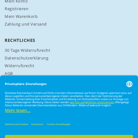
Mein Konto
Registrieren
Mein Warenkorb
Zahlung und Versand
RECHTLICHES
30 Tage Widerrufsrecht
Datenschutzerklärung
Widerrufsrecht
AGB
Cookie-Einstellungen