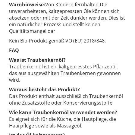
Warnhinweise:
Von Kindern fernhalten.
Die
unverarbeiteten, kaltgepressten Öle können sich
absetzen oder mit der Zeit dunkler werden. Dies ist
ein natürlicher Prozess und stellt keinen
Qualitätsmangel dar.
Kein Bio-Produkt gemäß VO (EU) 2018/848.
FAQ
Was ist Traubenkernöl?
Traubenkernöl ist ein kaltgepresstes Pflanzenöl,
das aus ausgewählten Traubenkernen gewonnen
wird.
Woraus besteht das Produkt?
Das Produkt enthält ausschließlich Traubenkernöl
ohne Zusatzstoffe oder Konservierungsstoffe.
Wie kann Traubenkernöl verwendet werden?
Es eignet sich für die Küche, die Hautpflege, die
Haarpflege sowie als Massageöl.