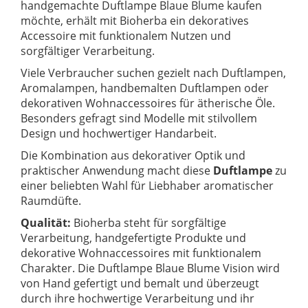
handgemachte Duftlampe Blaue Blume kaufen
möchte, erhält mit Bioherba ein dekoratives
Accessoire mit funktionalem Nutzen und
sorgfältiger Verarbeitung.
Viele Verbraucher suchen gezielt nach Duftlampen,
Aromalampen, handbemalten Duftlampen oder
dekorativen Wohnaccessoires für ätherische Öle.
Besonders gefragt sind Modelle mit stilvollem
Design und hochwertiger Handarbeit.
Die Kombination aus dekorativer Optik und
praktischer Anwendung macht diese
Duftlampe
zu
einer beliebten Wahl für Liebhaber aromatischer
Raumdüfte.
Qualität:
Bioherba steht für sorgfältige
Verarbeitung, handgefertigte Produkte und
dekorative Wohnaccessoires mit funktionalem
Charakter. Die Duftlampe Blaue Blume Vision wird
von Hand gefertigt und bemalt und überzeugt
durch ihre hochwertige Verarbeitung und ihr