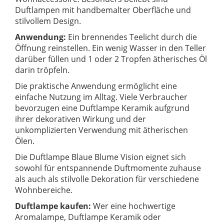
Duftlampen mit handbemalter Oberfläche und
stilvollem Design.
Anwendung:
Ein brennendes Teelicht durch die
Öffnung reinstellen. Ein wenig Wasser in den Teller
darüber füllen und 1 oder 2 Tropfen ätherisches Öl
darin tröpfeln.
Die praktische Anwendung ermöglicht eine
einfache Nutzung im Alltag. Viele Verbraucher
bevorzugen eine Duftlampe Keramik aufgrund
ihrer dekorativen Wirkung und der
unkomplizierten Verwendung mit ätherischen
Ölen.
Die Duftlampe Blaue Blume Vision eignet sich
sowohl für entspannende Duftmomente zuhause
als auch als stilvolle Dekoration für verschiedene
Wohnbereiche.
Duftlampe kaufen:
Wer eine hochwertige
Aromalampe, Duftlampe Keramik oder