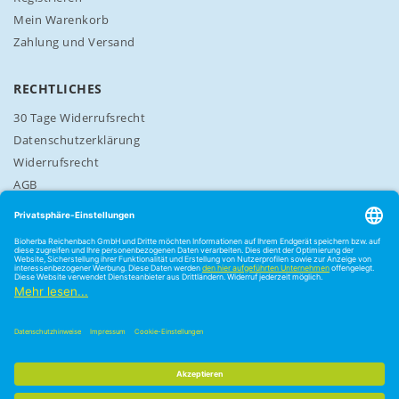
Mein Warenkorb
Zahlung und Versand
RECHTLICHES
30 Tage Widerrufsrecht
Datenschutzerklärung
Widerrufsrecht
AGB
Cookie-Einstellungen
8,19 €