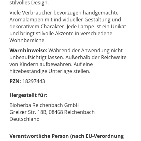
stilvolles Design.
Viele Verbraucher bevorzugen handgemachte
Aromalampen mit individueller Gestaltung und
dekorativem Charakter. Jede Lampe ist ein Unikat
und bringt stilvolle Akzente in verschiedene
Wohnbereiche.
Warnhinweise:
Während der Anwendung nicht
unbeaufsichtigt lassen. Außerhalb der Reichweite
von Kindern aufbewahren. Auf eine
hitzebeständige Unterlage stellen.
PZN:
18297443
Hergestellt für:
Bioherba Reichenbach GmbH
Greizer Str. 18B, 08468 Reichenbach
Deutschland
Verantwortliche Person (nach EU-Verordnung