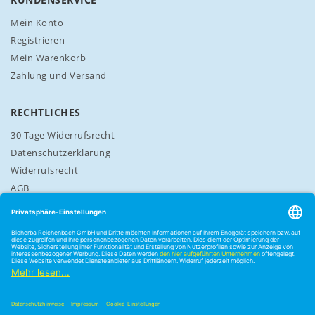
:
Mein Konto
Registrieren
Mein Warenkorb
Zahlung und Versand
RECHTLICHES
30 Tage Widerrufsrecht
Datenschutzerklärung
Widerrufsrecht
AGB
Cookie-Einstellungen