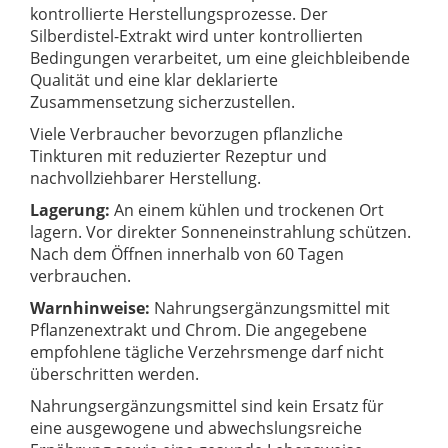
kontrollierte Herstellungsprozesse. Der
Silberdistel-Extrakt wird unter kontrollierten
Bedingungen verarbeitet, um eine gleichbleibende
Qualität und eine klar deklarierte
Zusammensetzung sicherzustellen.
Viele Verbraucher bevorzugen pflanzliche
Tinkturen mit reduzierter Rezeptur und
nachvollziehbarer Herstellung.
Lagerung:
An einem kühlen und trockenen Ort
lagern. Vor direkter Sonneneinstrahlung schützen.
Nach dem Öffnen innerhalb von 60 Tagen
verbrauchen.
Warnhinweise:
Nahrungsergänzungsmittel mit
Pflanzenextrakt und Chrom. Die angegebene
empfohlene tägliche Verzehrsmenge darf nicht
überschritten werden.
Nahrungsergänzungsmittel sind kein Ersatz für
eine ausgewogene und abwechslungsreiche