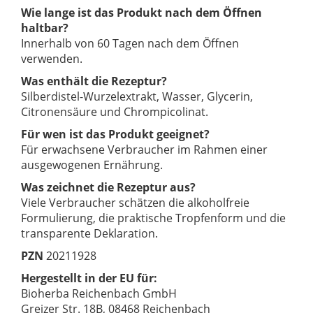
Wie lange ist das Produkt nach dem Öffnen
haltbar?
Innerhalb von 60 Tagen nach dem Öffnen
verwenden.
Was enthält die Rezeptur?
Silberdistel-Wurzelextrakt, Wasser, Glycerin,
Citronensäure und Chrompicolinat.
Für wen ist das Produkt geeignet?
Für erwachsene Verbraucher im Rahmen einer
ausgewogenen Ernährung.
Was zeichnet die Rezeptur aus?
Viele Verbraucher schätzen die alkoholfreie
Formulierung, die praktische Tropfenform und die
transparente Deklaration.
PZN
20211928
Hergestellt in der EU für:
Bioherba Reichenbach GmbH
Greizer Str. 18B, 08468 Reichenbach