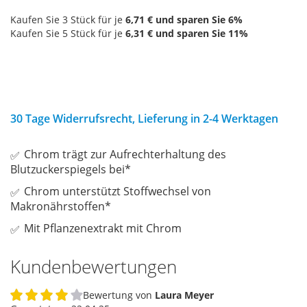
Kaufen Sie 3 Stück für je
6,71 €
und sparen Sie
6
%
Kaufen Sie 5 Stück für je
6,31 €
und sparen Sie
11
%
30 Tage Widerrufsrecht, Lieferung in 2-4 Werktagen
Chrom trägt zur Aufrechterhaltung des
Blutzuckerspiegels bei*
Chrom unterstützt Stoffwechsel von
Makronährstoffen*
Mit Pflanzenextrakt mit Chrom
Kundenbewertungen
Bewertung von
Laura Meyer
80%