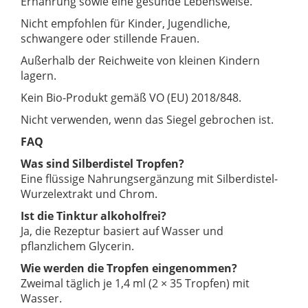
Ernährung sowie eine gesunde Lebensweise.
Nicht empfohlen für Kinder, Jugendliche,
schwangere oder stillende Frauen.
Außerhalb der Reichweite von kleinen Kindern
lagern.
Kein Bio-Produkt gemäß VO (EU) 2018/848.
Nicht verwenden, wenn das Siegel gebrochen ist.
FAQ
Was sind Silberdistel Tropfen?
Eine flüssige Nahrungsergänzung mit Silberdistel-
Wurzelextrakt und Chrom.
Ist die Tinktur alkoholfrei?
Ja, die Rezeptur basiert auf Wasser und
pflanzlichem Glycerin.
Wie werden die Tropfen eingenommen?
Zweimal täglich je 1,4 ml (2 × 35 Tropfen) mit
Wasser.