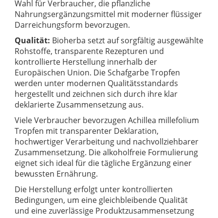
Wahl für Verbraucher, die pflanzliche
Nahrungsergänzungsmittel mit moderner flüssiger
Darreichungsform bevorzugen.
Qualität:
Bioherba setzt auf sorgfältig ausgewählte
Rohstoffe, transparente Rezepturen und
kontrollierte Herstellung innerhalb der
Europäischen Union. Die Schafgarbe Tropfen
werden unter modernen Qualitätsstandards
hergestellt und zeichnen sich durch ihre klar
deklarierte Zusammensetzung aus.
Viele Verbraucher bevorzugen Achillea millefolium
Tropfen mit transparenter Deklaration,
hochwertiger Verarbeitung und nachvollziehbarer
Zusammensetzung. Die alkoholfreie Formulierung
eignet sich ideal für die tägliche Ergänzung einer
bewussten Ernährung.
Die Herstellung erfolgt unter kontrollierten
Bedingungen, um eine gleichbleibende Qualität
und eine zuverlässige Produktzusammensetzung