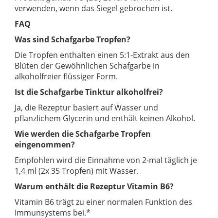
verwenden, wenn das Siegel gebrochen ist.
FAQ
Was sind Schafgarbe Tropfen?
Die Tropfen enthalten einen 5:1-Extrakt aus den
Blüten der Gewöhnlichen Schafgarbe in
alkoholfreier flüssiger Form.
Ist die Schafgarbe Tinktur alkoholfrei?
Ja, die Rezeptur basiert auf Wasser und
pflanzlichem Glycerin und enthält keinen Alkohol.
Wie werden die Schafgarbe Tropfen
eingenommen?
Empfohlen wird die Einnahme von 2-mal täglich je
1,4 ml (2x 35 Tropfen) mit Wasser.
Warum enthält die Rezeptur Vitamin B6?
Vitamin B6 trägt zu einer normalen Funktion des
Immunsystems bei.*