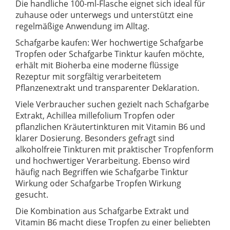
Die handliche 100-ml-Flasche eignet sich ideal für
zuhause oder unterwegs und unterstützt eine
regelmäßige Anwendung im Alltag.
Schafgarbe kaufen: Wer hochwertige Schafgarbe
Tropfen oder Schafgarbe Tinktur kaufen möchte,
erhält mit Bioherba eine moderne flüssige
Rezeptur mit sorgfältig verarbeitetem
Pflanzenextrakt und transparenter Deklaration.
Viele Verbraucher suchen gezielt nach Schafgarbe
Extrakt, Achillea millefolium Tropfen oder
pflanzlichen Kräutertinkturen mit Vitamin B6 und
klarer Dosierung. Besonders gefragt sind
alkoholfreie Tinkturen mit praktischer Tropfenform
und hochwertiger Verarbeitung. Ebenso wird
häufig nach Begriffen wie Schafgarbe Tinktur
Wirkung oder Schafgarbe Tropfen Wirkung
gesucht.
Die Kombination aus Schafgarbe Extrakt und
Vitamin B6 macht diese Tropfen zu einer beliebten