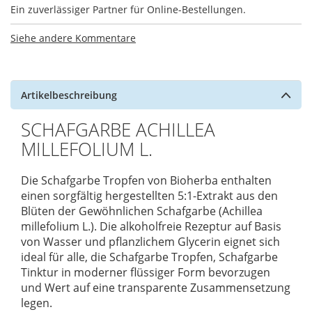
Ein zuverlässiger Partner für Online-Bestellungen.
Siehe andere Kommentare
Artikelbeschreibung
SCHAFGARBE ACHILLEA
MILLEFOLIUM L.
Die Schafgarbe Tropfen von Bioherba enthalten
einen sorgfältig hergestellten 5:1-Extrakt aus den
Blüten der Gewöhnlichen Schafgarbe (Achillea
millefolium L.). Die alkoholfreie Rezeptur auf Basis
von Wasser und pflanzlichem Glycerin eignet sich
ideal für alle, die Schafgarbe Tropfen, Schafgarbe
Tinktur in moderner flüssiger Form bevorzugen
und Wert auf eine transparente Zusammensetzung
legen.