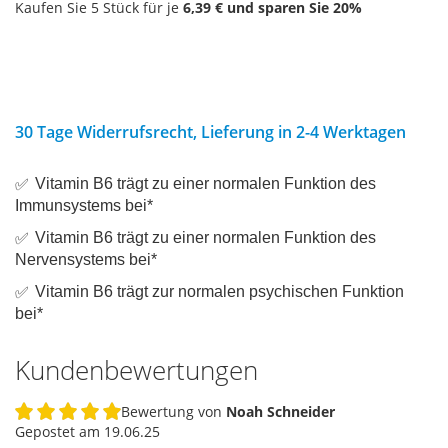
Kaufen Sie 5 Stück für je
6,39 €
und sparen Sie
20
%
30 Tage Widerrufsrecht, Lieferung in 2-4 Werktagen
Vitamin B6 trägt zu einer normalen Funktion des
Immunsystems bei*
Vitamin B6 trägt zu einer normalen Funktion des
Nervensystems bei*
Vitamin B6 trägt zur normalen psychischen Funktion
bei*
Kundenbewertungen
Bewertung von
Noah Schneider
100%
Gepostet am
19.06.25