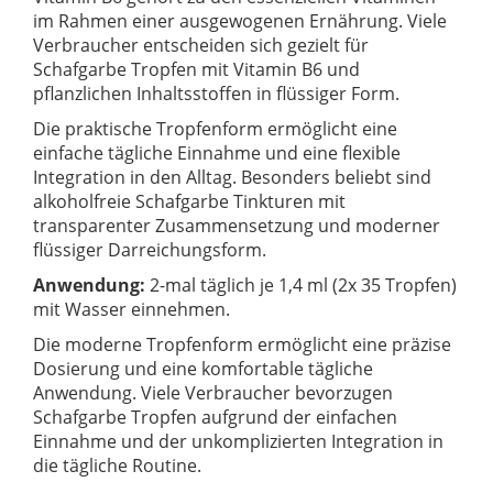
im Rahmen einer ausgewogenen Ernährung. Viele
Verbraucher entscheiden sich gezielt für
Schafgarbe Tropfen mit Vitamin B6 und
pflanzlichen Inhaltsstoffen in flüssiger Form.
Die praktische Tropfenform ermöglicht eine
einfache tägliche Einnahme und eine flexible
Integration in den Alltag. Besonders beliebt sind
alkoholfreie Schafgarbe Tinkturen mit
transparenter Zusammensetzung und moderner
flüssiger Darreichungsform.
Anwendung:
2-mal täglich je 1,4 ml (2x 35 Tropfen)
mit Wasser einnehmen.
Die moderne Tropfenform ermöglicht eine präzise
Dosierung und eine komfortable tägliche
Anwendung. Viele Verbraucher bevorzugen
Schafgarbe Tropfen aufgrund der einfachen
Einnahme und der unkomplizierten Integration in
die tägliche Routine.