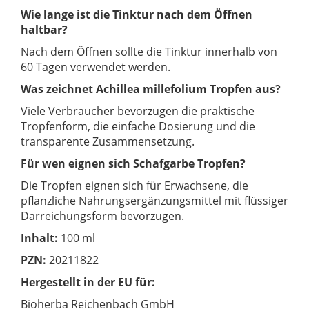
Wie lange ist die Tinktur nach dem Öffnen
haltbar?
Nach dem Öffnen sollte die Tinktur innerhalb von
60 Tagen verwendet werden.
Was zeichnet Achillea millefolium Tropfen aus?
Viele Verbraucher bevorzugen die praktische
Tropfenform, die einfache Dosierung und die
transparente Zusammensetzung.
Für wen eignen sich Schafgarbe Tropfen?
Die Tropfen eignen sich für Erwachsene, die
pflanzliche Nahrungsergänzungsmittel mit flüssiger
Darreichungsform bevorzugen.
Inhalt:
100 ml
PZN:
20211822
Hergestellt in der EU für:
Bioherba Reichenbach GmbH