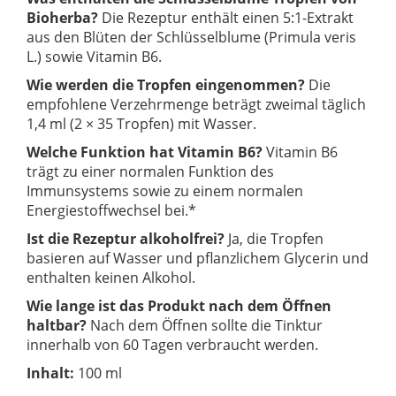
Bioherba?
Die Rezeptur enthält einen 5:1-Extrakt
aus den Blüten der Schlüsselblume (Primula veris
L.) sowie Vitamin B6.
Wie werden die Tropfen eingenommen?
Die
empfohlene Verzehrmenge beträgt zweimal täglich
1,4 ml (2 × 35 Tropfen) mit Wasser.
Welche Funktion hat Vitamin B6?
Vitamin B6
trägt zu einer normalen Funktion des
Immunsystems sowie zu einem normalen
Energiestoffwechsel bei.*
Ist die Rezeptur alkoholfrei?
Ja, die Tropfen
basieren auf Wasser und pflanzlichem Glycerin und
enthalten keinen Alkohol.
Wie lange ist das Produkt nach dem Öffnen
haltbar?
Nach dem Öffnen sollte die Tinktur
innerhalb von 60 Tagen verbraucht werden.
Inhalt:
100 ml