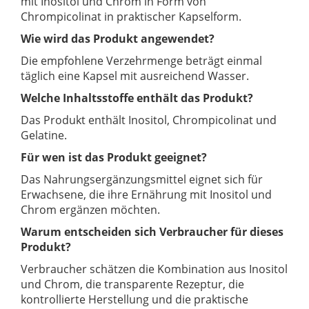
mit Inositol und Chrom in Form von
Chrompicolinat in praktischer Kapselform.
Wie wird das Produkt angewendet?
Die empfohlene Verzehrmenge beträgt einmal
täglich eine Kapsel mit ausreichend Wasser.
Welche Inhaltsstoffe enthält das Produkt?
Das Produkt enthält Inositol, Chrompicolinat und
Gelatine.
Für wen ist das Produkt geeignet?
Das Nahrungsergänzungsmittel eignet sich für
Erwachsene, die ihre Ernährung mit Inositol und
Chrom ergänzen möchten.
Warum entscheiden sich Verbraucher für dieses
Produkt?
Verbraucher schätzen die Kombination aus Inositol
und Chrom, die transparente Rezeptur, die
kontrollierte Herstellung und die praktische