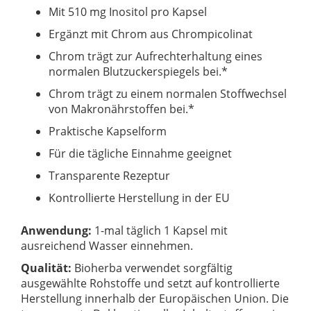
Mit 510 mg Inositol pro Kapsel
Ergänzt mit Chrom aus Chrompicolinat
Chrom trägt zur Aufrechterhaltung eines
normalen Blutzuckerspiegels bei.*
Chrom trägt zu einem normalen Stoffwechsel
von Makronährstoffen bei.*
Praktische Kapselform
Für die tägliche Einnahme geeignet
Transparente Rezeptur
Kontrollierte Herstellung in der EU
Anwendung:
1-mal täglich 1 Kapsel mit
ausreichend Wasser einnehmen.
Qualität:
Bioherba verwendet sorgfältig
ausgewählte Rohstoffe und setzt auf kontrollierte
Herstellung innerhalb der Europäischen Union. Die