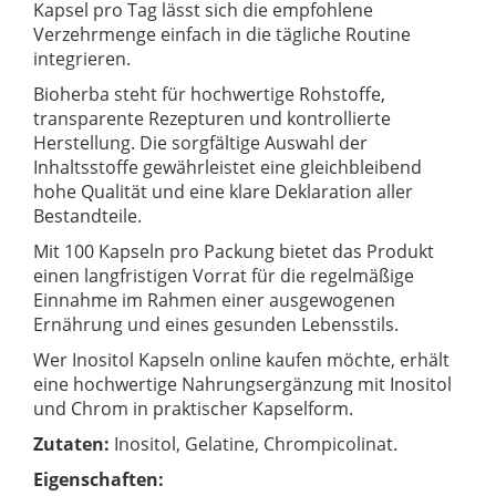
Kapsel pro Tag lässt sich die empfohlene
Verzehrmenge einfach in die tägliche Routine
integrieren.
Bioherba steht für hochwertige Rohstoffe,
transparente Rezepturen und kontrollierte
Herstellung. Die sorgfältige Auswahl der
Inhaltsstoffe gewährleistet eine gleichbleibend
hohe Qualität und eine klare Deklaration aller
Bestandteile.
Mit 100 Kapseln pro Packung bietet das Produkt
einen langfristigen Vorrat für die regelmäßige
Einnahme im Rahmen einer ausgewogenen
Ernährung und eines gesunden Lebensstils.
Wer Inositol Kapseln online kaufen möchte, erhält
eine hochwertige Nahrungsergänzung mit Inositol
und Chrom in praktischer Kapselform.
Zutaten:
Inositol, Gelatine, Chrompicolinat.
Eigenschaften: