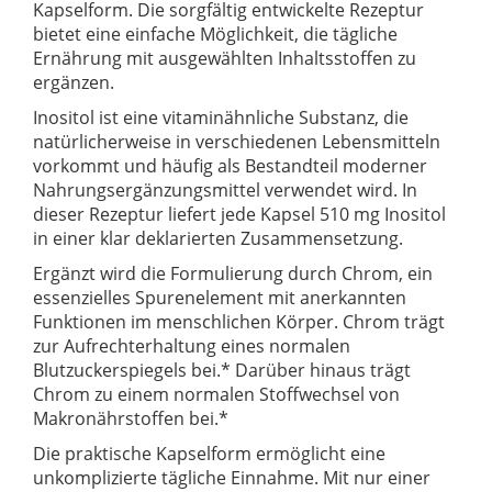
Kapselform. Die sorgfältig entwickelte Rezeptur
bietet eine einfache Möglichkeit, die tägliche
Ernährung mit ausgewählten Inhaltsstoffen zu
ergänzen.
Inositol ist eine vitaminähnliche Substanz, die
natürlicherweise in verschiedenen Lebensmitteln
vorkommt und häufig als Bestandteil moderner
Nahrungsergänzungsmittel verwendet wird. In
dieser Rezeptur liefert jede Kapsel 510 mg Inositol
in einer klar deklarierten Zusammensetzung.
Ergänzt wird die Formulierung durch Chrom, ein
essenzielles Spurenelement mit anerkannten
Funktionen im menschlichen Körper. Chrom trägt
zur Aufrechterhaltung eines normalen
Blutzuckerspiegels bei.* Darüber hinaus trägt
Chrom zu einem normalen Stoffwechsel von
Makronährstoffen bei.*
Die praktische Kapselform ermöglicht eine
unkomplizierte tägliche Einnahme. Mit nur einer