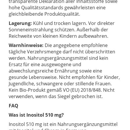
transparente Deklaration aller Inhaltsstoffe sowie
hohe Qualitätsstandards gewährleisten eine
gleichbleibende Produktqualität.
Lagerung:
Kühl und trocken lagern. Vor direkter
Sonneneinstrahlung schützen. Außerhalb der
Reichweite von kleinen Kindern aufbewahren.
Warnhinweise:
Die angegebene empfohlene
tägliche Verzehrsmenge darf nicht überschritten
werden. Nahrungsergänzungsmittel sind kein
Ersatz für eine ausgewogene und
abwechslungsreiche Ernährung sowie eine
gesunde Lebensweise. Nicht empfohlen für Kinder,
Jugendliche, schwangere oder stillende Frauen.
Kein Bio-Produkt gemäß VO (EU) 2018/848. Nicht
verwenden, wenn das Siegel gebrochen ist.
FAQ
Was ist Inositol 510 mg?
Inositol 510 mg ist ein Nahrungsergänzungsmittel