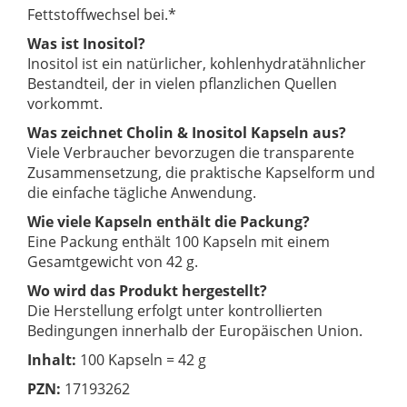
Fettstoffwechsel bei.*
Was ist Inositol?
Inositol ist ein natürlicher, kohlenhydratähnlicher
Bestandteil, der in vielen pflanzlichen Quellen
vorkommt.
Was zeichnet Cholin & Inositol Kapseln aus?
Viele Verbraucher bevorzugen die transparente
Zusammensetzung, die praktische Kapselform und
die einfache tägliche Anwendung.
Wie viele Kapseln enthält die Packung?
Eine Packung enthält 100 Kapseln mit einem
Gesamtgewicht von 42 g.
Wo wird das Produkt hergestellt?
Die Herstellung erfolgt unter kontrollierten
Bedingungen innerhalb der Europäischen Union.
Inhalt:
100 Kapseln = 42 g
PZN:
17193262