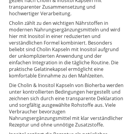
gezielt nach Cholin & Inositol Kapseln mit
transparenter Zusammensetzung und
hochwertiger Verarbeitung.
Cholin zählt zu den wichtigen Nährstoffen in
modernen Nahrungsergänzungsmitteln und wird
hier mit Inositol in einer reduzierten und
verständlichen Formel kombiniert. Besonders
beliebt sind Cholin Kapseln mit Inositol aufgrund
der unkomplizierten Anwendung und der
einfachen Integration in die tägliche Routine. Die
praktische Gelatinekapsel ermöglicht eine
komfortable Einnahme zu den Mahlzeiten.
Die Cholin & Inositol Kapseln von Bioherba werden
unter kontrollierten Bedingungen hergestellt und
zeichnen sich durch eine transparente Deklaration
und sorgfältig ausgewählte Rohstoffe aus. Viele
Verbraucher bevorzugen
Nahrungsergänzungsmittel mit klar verständlicher
Rezeptur und ohne unnötige Zusatzstoffe.