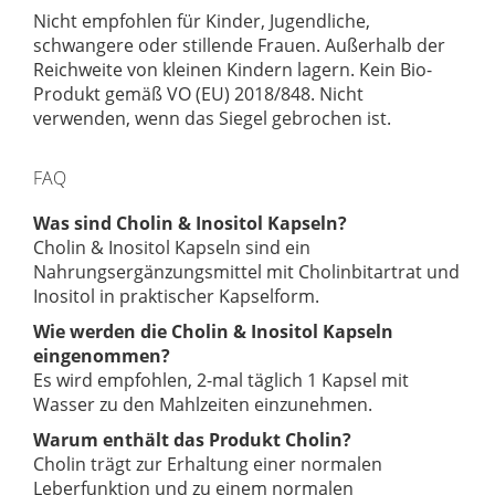
Nicht empfohlen für Kinder, Jugendliche,
schwangere oder stillende Frauen. Außerhalb der
Reichweite von kleinen Kindern lagern. Kein Bio-
Produkt gemäß VO (EU) 2018/848. Nicht
verwenden, wenn das Siegel gebrochen ist.
FAQ
Was sind Cholin & Inositol Kapseln?
Cholin & Inositol Kapseln sind ein
Nahrungsergänzungsmittel mit Cholinbitartrat und
Inositol in praktischer Kapselform.
Wie werden die Cholin & Inositol Kapseln
eingenommen?
Es wird empfohlen, 2-mal täglich 1 Kapsel mit
Wasser zu den Mahlzeiten einzunehmen.
Warum enthält das Produkt Cholin?
Cholin trägt zur Erhaltung einer normalen
Leberfunktion und zu einem normalen