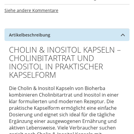
Siehe andere Kommentare
Artikelbeschreibung
CHOLIN & INOSITOL KAPSELN –
CHOLINBITARTRAT UND
INOSITOL IN PRAKTISCHER
KAPSELFORM
Die Cholin & Inositol Kapseln von Bioherba
kombinieren Cholinbitartrat und Inositol in einer
klar formulierten und modernen Rezeptur. Die
praktische Kapselform ermöglicht eine einfache
Dosierung und eignet sich ideal für die tägliche
Ergänzung einer ausgewogenen Ernährung und
aktiven Lebensweise. Viele Verbraucher suchen