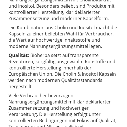
und Inositol. Besonders beliebt sind Produkte mit
kontrollierter Herstellung, klar deklarierter
Zusammensetzung und moderner Kapselform.
Die Kombination aus Cholin und Inositol macht die
Kapseln zu einer beliebten Wahl für Verbraucher,
die Wert auf hochwertige Inhaltsstoffe und
moderne Nahrungsergänzungsmittel legen.
Qualität:
Bioherba setzt auf transparente
Rezepturen, sorgfältig ausgewählte Rohstoffe und
kontrollierte Herstellung innerhalb der
Europäischen Union. Die Cholin & Inositol Kapseln
werden nach modernen Qualitätsstandards
hergestellt.
Viele Verbraucher bevorzugen
Nahrungsergänzungsmittel mit klar deklarierter
Zusammensetzung und hochwertiger
Verarbeitung. Die Herstellung erfolgt unter
kontrollierten Bedingungen mit Fokus auf Qualität,
Transparenz und Alltagstauglichkeit.