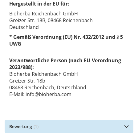
Hergestellt in der EU für:
Bioherba Reichenbach GmbH
Greizer Str. 18B, 08468 Reichenbach
Deutschland
* Gemäß Verordnung (EU) Nr. 432/2012 und § 5
UWG
Verantwortliche Person (nach EU-Verordnung
2023/988):
Bioherba Reichenbach GmbH
Greizer Str. 18b
08468 Reichenbach, Deutschland
E-Mail: info@bioherba.com
Bewertung
1