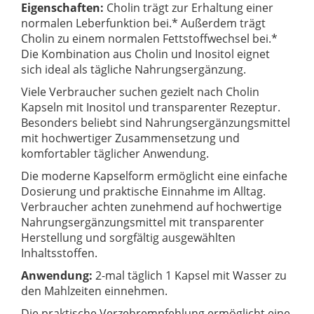
Eigenschaften:
Cholin trägt zur Erhaltung einer
normalen Leberfunktion bei.* Außerdem trägt
Cholin zu einem normalen Fettstoffwechsel bei.*
Die Kombination aus Cholin und Inositol eignet
sich ideal als tägliche Nahrungsergänzung.
Viele Verbraucher suchen gezielt nach Cholin
Kapseln mit Inositol und transparenter Rezeptur.
Besonders beliebt sind Nahrungsergänzungsmittel
mit hochwertiger Zusammensetzung und
komfortabler täglicher Anwendung.
Die moderne Kapselform ermöglicht eine einfache
Dosierung und praktische Einnahme im Alltag.
Verbraucher achten zunehmend auf hochwertige
Nahrungsergänzungsmittel mit transparenter
Herstellung und sorgfältig ausgewählten
Inhaltsstoffen.
Anwendung:
2-mal täglich 1 Kapsel mit Wasser zu
den Mahlzeiten einnehmen.
Die praktische Verzehrempfehlung ermöglicht eine