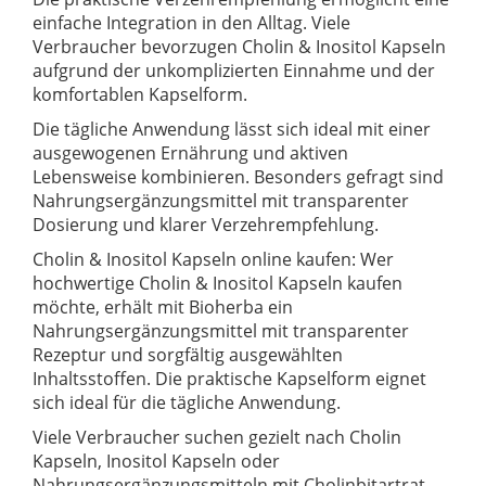
einfache Integration in den Alltag. Viele
Verbraucher bevorzugen Cholin & Inositol Kapseln
aufgrund der unkomplizierten Einnahme und der
komfortablen Kapselform.
Die tägliche Anwendung lässt sich ideal mit einer
ausgewogenen Ernährung und aktiven
Lebensweise kombinieren. Besonders gefragt sind
Nahrungsergänzungsmittel mit transparenter
Dosierung und klarer Verzehrempfehlung.
Cholin & Inositol Kapseln online kaufen: Wer
hochwertige Cholin & Inositol Kapseln kaufen
möchte, erhält mit Bioherba ein
Nahrungsergänzungsmittel mit transparenter
Rezeptur und sorgfältig ausgewählten
Inhaltsstoffen. Die praktische Kapselform eignet
sich ideal für die tägliche Anwendung.
Viele Verbraucher suchen gezielt nach Cholin
Kapseln, Inositol Kapseln oder
Nahrungsergänzungsmitteln mit Cholinbitartrat