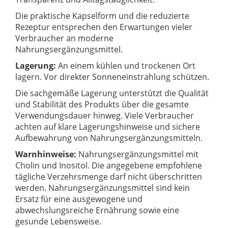
Die praktische Kapselform und die reduzierte
Rezeptur entsprechen den Erwartungen vieler
Verbraucher an moderne
Nahrungsergänzungsmittel.
Lagerung:
An einem kühlen und trockenen Ort
lagern. Vor direkter Sonneneinstrahlung schützen.
Die sachgemäße Lagerung unterstützt die Qualität
und Stabilität des Produkts über die gesamte
Verwendungsdauer hinweg. Viele Verbraucher
achten auf klare Lagerungshinweise und sichere
Aufbewahrung von Nahrungsergänzungsmitteln.
Warnhinweise:
Nahrungsergänzungsmittel mit
Cholin und Inositol. Die angegebene empfohlene
tägliche Verzehrsmenge darf nicht überschritten
werden. Nahrungsergänzungsmittel sind kein
Ersatz für eine ausgewogene und
abwechslungsreiche Ernährung sowie eine
gesunde Lebensweise.