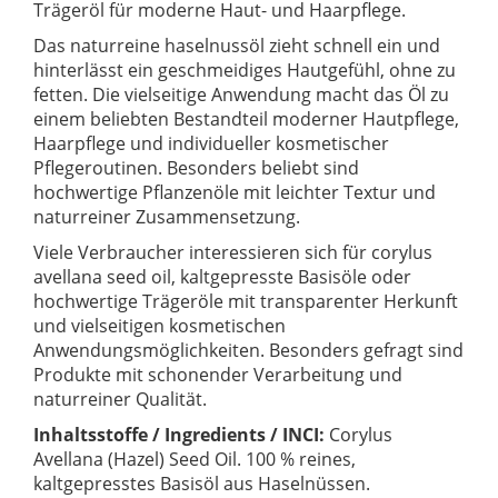
Trägeröl für moderne Haut- und Haarpflege.
Das naturreine haselnussöl zieht schnell ein und
hinterlässt ein geschmeidiges Hautgefühl, ohne zu
fetten. Die vielseitige Anwendung macht das Öl zu
einem beliebten Bestandteil moderner Hautpflege,
Haarpflege und individueller kosmetischer
Pflegeroutinen. Besonders beliebt sind
hochwertige Pflanzenöle mit leichter Textur und
naturreiner Zusammensetzung.
Viele Verbraucher interessieren sich für corylus
avellana seed oil, kaltgepresste Basisöle oder
hochwertige Trägeröle mit transparenter Herkunft
und vielseitigen kosmetischen
Anwendungsmöglichkeiten. Besonders gefragt sind
Produkte mit schonender Verarbeitung und
naturreiner Qualität.
Inhaltsstoffe / Ingredients / INCI:
Corylus
Avellana (Hazel) Seed Oil. 100 % reines,
kaltgepresstes Basisöl aus Haselnüssen.