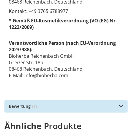
08468 Reichenbach, Deutschland.
Kontakt: +49 3765 6788977
* Gemäß EU-Kosmetikverordnung (VO (EG) Nr.
1223/2009)
Verantwortliche Person (nach EU-Verordnung
2023/988):
Bioherba Reichenbach GmbH
Greizer Str. 18b
08468 Reichenbach, Deutschland
E-Mail: info@bioherba.com
Bewertung
1
Ähnliche
Produkte