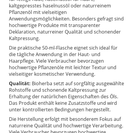
kaltgepresstes haselnussöl oder naturreinem
Pflanzenöl mit vielseitigen
Anwendungsmöglichkeiten. Besonders gefragt sind
hochwertige Produkte mit transparenter
Deklaration, naturreiner Qualität und schonender
Kaltpressung.
Die praktische 50-ml-Flasche eignet sich ideal für
die tägliche Anwendung in der Haut- und
Haarpflege. Viele Verbraucher bevorzugen
hochwertige Pflanzenöle mit leichter Textur und
vielseitiger kosmetischer Verwendung.
Qualität:
Bioherba setzt auf sorgfältig ausgewählte
Rohstoffe und schonende Kaltpressung zur
Erhaltung der natürlichen Eigenschaften des Öls.
Das Produkt enthält keine Zusatzstoffe und wird
unter kontrollierten Bedingungen hergestellt.
Die Herstellung erfolgt mit besonderem Fokus auf
naturreine Qualität und hochwertige Verarbeitung.
Viele Verbraucher bevorzugen hochwertige