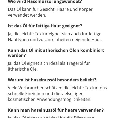
Wie wird Haselnussöl angewendet?
Das Öl kann für Gesicht, Haare und Körper
verwendet werden.
Ist das Öl für fettige Haut geeignet?
Ja, die leichte Textur eignet sich auch für fettige
Hauttypen und zu Unreinheiten neigende Haut.
Kann das Öl mit ätherischen Ölen kombiniert
werden?
Ja, das Öl eignet sich ideal als Trägeröl für
ätherische Öle.
Warum ist haselnussöl besonders beliebt?
Viele Verbraucher schätzen die leichte Textur, das
schnelle Einziehen und die vielseitigen
kosmetischen Anwendungsmöglichkeiten.
Kann man haselnussöl für haare verwenden?