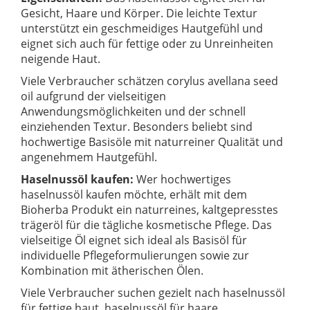
Gesicht, Haare und Körper. Die leichte Textur
unterstützt ein geschmeidiges Hautgefühl und
eignet sich auch für fettige oder zu Unreinheiten
neigende Haut.
Viele Verbraucher schätzen corylus avellana seed
oil aufgrund der vielseitigen
Anwendungsmöglichkeiten und der schnell
einziehenden Textur. Besonders beliebt sind
hochwertige Basisöle mit naturreiner Qualität und
angenehmem Hautgefühl.
Haselnussöl kaufen:
Wer hochwertiges
haselnussöl kaufen möchte, erhält mit dem
Bioherba Produkt ein naturreines, kaltgepresstes
trägeröl für die tägliche kosmetische Pflege. Das
vielseitige Öl eignet sich ideal als Basisöl für
individuelle Pflegeformulierungen sowie zur
Kombination mit ätherischen Ölen.
Viele Verbraucher suchen gezielt nach haselnussöl
für fettige haut, haselnussöl für haare,