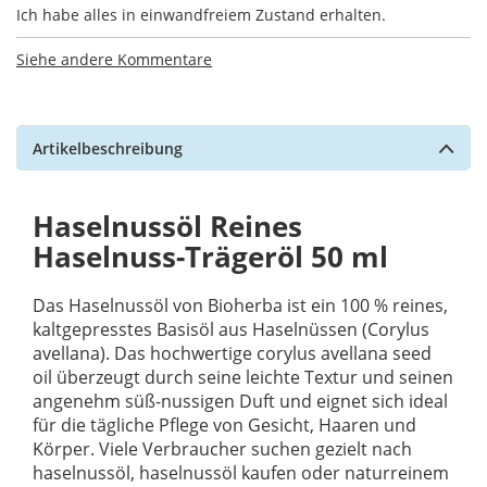
Ich habe alles in einwandfreiem Zustand erhalten.
Siehe andere Kommentare
Artikelbeschreibung
Haselnussöl Reines
Haselnuss-Trägeröl 50 ml
Das Haselnussöl von Bioherba ist ein 100 % reines,
kaltgepresstes Basisöl aus Haselnüssen (Corylus
avellana). Das hochwertige corylus avellana seed
oil überzeugt durch seine leichte Textur und seinen
angenehm süß-nussigen Duft und eignet sich ideal
für die tägliche Pflege von Gesicht, Haaren und
Körper. Viele Verbraucher suchen gezielt nach
haselnussöl, haselnussöl kaufen oder naturreinem