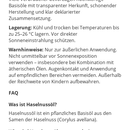
Basisöle mit transparenter Herkunft, schonender
Herstellung und klar deklarierter
Zusammensetzung.
Lagerung:
Kühl und trocken bei Temperaturen bis
zu 25–26 °C lagern. Vor direkter
Sonneneinstrahlung schützen.
Warnhinweise:
Nur zur äußerlichen Anwendung.
Nicht unmittelbar vor Sonnenexposition
verwenden – insbesondere bei Kombination mit
ätherischen Ölen. Augenkontakt und Anwendung
auf empfindlichen Bereichen vermeiden. Außerhalb
der Reichweite von Kindern aufbewahren.
FAQ
Was ist Haselnussöl?
Haselnussöl ist ein pflanzliches Basisöl aus den
Samen der Haselnuss (Corylus avellana).