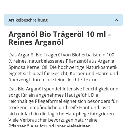
Artikelbeschreibung
Arganöl Bio Trägeröl 10 ml –
Reines Arganöl
Das Arganöl Bio Trägeröl von Bioherba ist ein 100
% reines, naturbelassenes Pflanzenöl aus Argania
Spinosa Kernel Oil. Die hochwertige Naturkosmetik
eignet sich ideal für Gesicht, Körper und Haare und
überzeugt durch ihre feine, leichte Textur.
Das Bio-Arganöl spendet intensive Feuchtigkeit und
sorgt für ein angenehmes Hautgefühl. Die
reichhaltige Pflegeformel eignet sich besonders für
trockene, empfindliche und reife Haut und lässt
sich einfach in die tägliche Hautpflege integrieren.
Viele Verbraucher bevorzugen naturreine
Pflanzenöle aufgrund ihrer vielseitigen