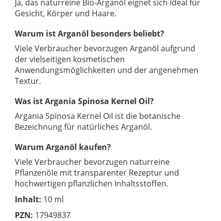
Ja, das naturreine Bio-Arganöl eignet sich ideal für
Gesicht, Körper und Haare.
Warum ist Arganöl besonders beliebt?
Viele Verbraucher bevorzugen Arganöl aufgrund
der vielseitigen kosmetischen
Anwendungsmöglichkeiten und der angenehmen
Textur.
Was ist Argania Spinosa Kernel Oil?
Argania Spinosa Kernel Oil ist die botanische
Bezeichnung für natürliches Arganöl.
Warum Arganöl kaufen?
Viele Verbraucher bevorzugen naturreine
Pflanzenöle mit transparenter Rezeptur und
hochwertigen pflanzlichen Inhaltsstoffen.
Inhalt:
10 ml
PZN:
17949837