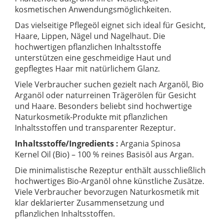
kosmetischen Anwendungsmöglichkeiten.
Das vielseitige Pflegeöl eignet sich ideal für Gesicht,
Haare, Lippen, Nägel und Nagelhaut. Die
hochwertigen pflanzlichen Inhaltsstoffe
unterstützen eine geschmeidige Haut und
gepflegtes Haar mit natürlichem Glanz.
Viele Verbraucher suchen gezielt nach Arganöl, Bio
Arganöl oder naturreinen Trägerölen für Gesicht
und Haare. Besonders beliebt sind hochwertige
Naturkosmetik-Produkte mit pflanzlichen
Inhaltsstoffen und transparenter Rezeptur.
Inhaltsstoffe/Ingredients :
Argania Spinosa
Kernel Oil (Bio) – 100 % reines Basisöl aus Argan.
Die minimalistische Rezeptur enthält ausschließlich
hochwertiges Bio-Arganöl ohne künstliche Zusätze.
Viele Verbraucher bevorzugen Naturkosmetik mit
klar deklarierter Zusammensetzung und
pflanzlichen Inhaltsstoffen.