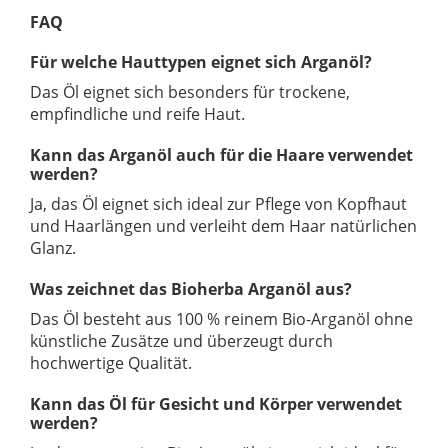
FAQ
Für welche Hauttypen eignet sich Arganöl?
Das Öl eignet sich besonders für trockene,
empfindliche und reife Haut.
Kann das Arganöl auch für die Haare verwendet
werden?
Ja, das Öl eignet sich ideal zur Pflege von Kopfhaut
und Haarlängen und verleiht dem Haar natürlichen
Glanz.
Was zeichnet das Bioherba Arganöl aus?
Das Öl besteht aus 100 % reinem Bio-Arganöl ohne
künstliche Zusätze und überzeugt durch
hochwertige Qualität.
Kann das Öl für Gesicht und Körper verwendet
werden?