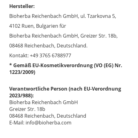
Hersteller:
Bioherba Reichenbach GmbH, ul. Tzarkovna 5,
4102 Ruen, Bulgarien für
Bioherba Reichenbach GmbH, Greizer Str. 18b,
08468 Reichenbach, Deutschland.
Kontakt: +49 3765 6788977
* Gemäß EU-Kosmetikverordnung (VO (EG) Nr.
1223/2009)
Verantwortliche Person (nach EU-Verordnung
2023/988):
Bioherba Reichenbach GmbH
Greizer Str. 18b
08468 Reichenbach, Deutschland
E-Mail: info@bioherba.com