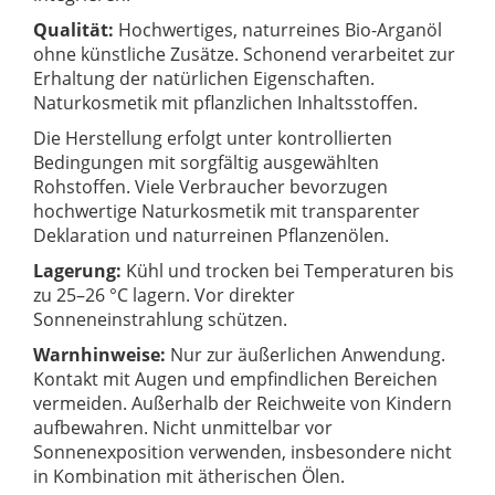
Qualität:
Hochwertiges, naturreines Bio-Arganöl
ohne künstliche Zusätze. Schonend verarbeitet zur
Erhaltung der natürlichen Eigenschaften.
Naturkosmetik mit pflanzlichen Inhaltsstoffen.
Die Herstellung erfolgt unter kontrollierten
Bedingungen mit sorgfältig ausgewählten
Rohstoffen. Viele Verbraucher bevorzugen
hochwertige Naturkosmetik mit transparenter
Deklaration und naturreinen Pflanzenölen.
Lagerung:
Kühl und trocken bei Temperaturen bis
zu 25–26 °C lagern. Vor direkter
Sonneneinstrahlung schützen.
Warnhinweise:
Nur zur äußerlichen Anwendung.
Kontakt mit Augen und empfindlichen Bereichen
vermeiden. Außerhalb der Reichweite von Kindern
aufbewahren. Nicht unmittelbar vor
Sonnenexposition verwenden, insbesondere nicht
in Kombination mit ätherischen Ölen.