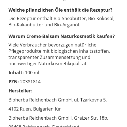
Welche pflanzlichen Öle enthält die Rezeptur?
Die Rezeptur enthält Bio-Sheabutter, Bio-Kokosöl,
Bio-Kakaobutter und Bio-Arganöl.
Warum Creme-Balsam Naturkosmetik kaufen?
Viele Verbraucher bevorzugen natürliche
Pflegeprodukte mit biologischen Inhaltsstoffen,
transparenter Zusammensetzung und
hochwertiger Naturkosmetikqualität.
Inhalt:
100 ml
PZN:
20381814
Hersteller:
Bioherba Reichenbach GmbH, ul. Tzarkovna 5,
4102 Ruen, Bulgarien für
Bioherba Reichenbach GmbH, Greizer Str. 18b,