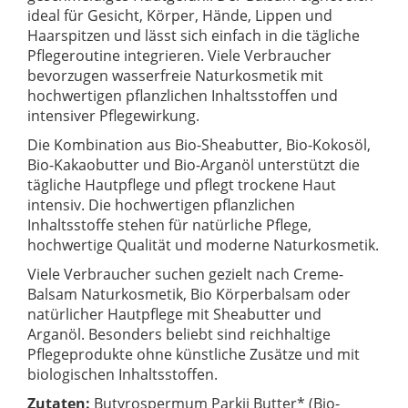
ideal für Gesicht, Körper, Hände, Lippen und
Haarspitzen und lässt sich einfach in die tägliche
Pflegeroutine integrieren. Viele Verbraucher
bevorzugen wasserfreie Naturkosmetik mit
hochwertigen pflanzlichen Inhaltsstoffen und
intensiver Pflegewirkung.
Die Kombination aus Bio-Sheabutter, Bio-Kokosöl,
Bio-Kakaobutter und Bio-Arganöl unterstützt die
tägliche Hautpflege und pflegt trockene Haut
intensiv. Die hochwertigen pflanzlichen
Inhaltsstoffe stehen für natürliche Pflege,
hochwertige Qualität und moderne Naturkosmetik.
Viele Verbraucher suchen gezielt nach Creme-
Balsam Naturkosmetik, Bio Körperbalsam oder
natürlicher Hautpflege mit Sheabutter und
Arganöl. Besonders beliebt sind reichhaltige
Pflegeprodukte ohne künstliche Zusätze und mit
biologischen Inhaltsstoffen.
Zutaten:
Butyrospermum Parkii Butter* (Bio-