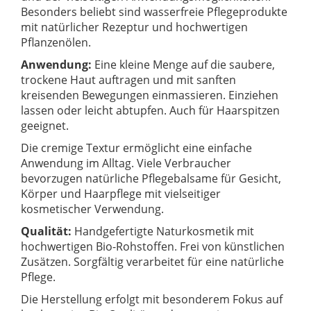
Besonders beliebt sind wasserfreie Pflegeprodukte
mit natürlicher Rezeptur und hochwertigen
Pflanzenölen.
Anwendung:
Eine kleine Menge auf die saubere,
trockene Haut auftragen und mit sanften
kreisenden Bewegungen einmassieren. Einziehen
lassen oder leicht abtupfen. Auch für Haarspitzen
geeignet.
Die cremige Textur ermöglicht eine einfache
Anwendung im Alltag. Viele Verbraucher
bevorzugen natürliche Pflegebalsame für Gesicht,
Körper und Haarpflege mit vielseitiger
kosmetischer Verwendung.
Qualität:
Handgefertigte Naturkosmetik mit
hochwertigen Bio-Rohstoffen. Frei von künstlichen
Zusätzen. Sorgfältig verarbeitet für eine natürliche
Pflege.
Die Herstellung erfolgt mit besonderem Fokus auf