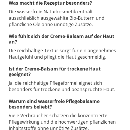
Was macht die Rezeptur besonders?
Die wasserfreie Naturkosmetik enthält
ausschließlich ausgewählte Bio-Buttern und
pflanzliche Öle ohne unnötige Zusätze.
Wie fühlt sich der Creme-Balsam auf der Haut
an?
Die reichhaltige Textur sorgt für ein angenehmes
Hautgefühl und pflegt die Haut geschmeidig.
Ist der Creme-Balsam für trockene Haut
geeignet?
Ja, die reichhaltige Pflegeformel eignet sich
besonders für trockene und beanspruchte Haut.
Warum sind wasserfreie Pflegebalsame
besonders beliebt?
Viele Verbraucher schätzen die konzentrierte
Pflegewirkung und die hochwertigen pflanzlichen
Inhaltsstoffe ohne unnötige Zusätze.