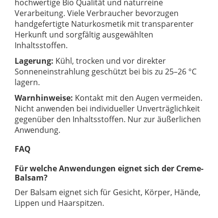
hochwertige Bio Qualität und naturreine
Verarbeitung. Viele Verbraucher bevorzugen
handgefertigte Naturkosmetik mit transparenter
Herkunft und sorgfältig ausgewählten
Inhaltsstoffen.
Lagerung:
Kühl, trocken und vor direkter
Sonneneinstrahlung geschützt bei bis zu 25–26 °C
lagern.
Warnhinweise:
Kontakt mit den Augen vermeiden.
Nicht anwenden bei individueller Unverträglichkeit
gegenüber den Inhaltsstoffen. Nur zur äußerlichen
Anwendung.
FAQ
Für welche Anwendungen eignet sich der Creme-
Balsam?
Der Balsam eignet sich für Gesicht, Körper, Hände,
Lippen und Haarspitzen.