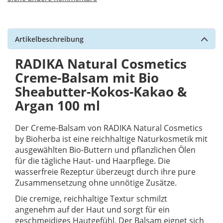
Artikelbeschreibung
RADIKA Natural Cosmetics
Creme-Balsam mit Bio
Sheabutter-Kokos-Kakao &
Argan 100 ml
Der Creme-Balsam von RADIKA Natural Cosmetics
by Bioherba ist eine reichhaltige Naturkosmetik mit
ausgewählten Bio-Buttern und pflanzlichen Ölen
für die tägliche Haut- und Haarpflege. Die
wasserfreie Rezeptur überzeugt durch ihre pure
Zusammensetzung ohne unnötige Zusätze.
Die cremige, reichhaltige Textur schmilzt
angenehm auf der Haut und sorgt für ein
geschmeidiges Hautgefühl. Der Balsam eignet sich