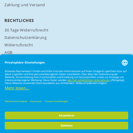
Zahlung und Versand
RECHTLICHES
30 Tage Widerrufsrecht
Datenschutzerklärung
Widerrufsrecht
AGB
Cookie-Einstellungen