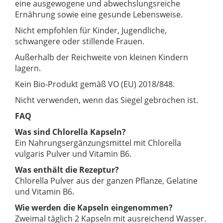
eine ausgewogene und abwechslungsreiche
Ernährung sowie eine gesunde Lebensweise.
Nicht empfohlen für Kinder, Jugendliche,
schwangere oder stillende Frauen.
Außerhalb der Reichweite von kleinen Kindern
lagern.
Kein Bio-Produkt gemäß VO (EU) 2018/848.
Nicht verwenden, wenn das Siegel gebrochen ist.
FAQ
Was sind Chlorella Kapseln?
Ein Nahrungsergänzungsmittel mit Chlorella
vulgaris Pulver und Vitamin B6.
Was enthält die Rezeptur?
Chlorella Pulver aus der ganzen Pflanze, Gelatine
und Vitamin B6.
Wie werden die Kapseln eingenommen?
Zweimal täglich 2 Kapseln mit ausreichend Wasser.