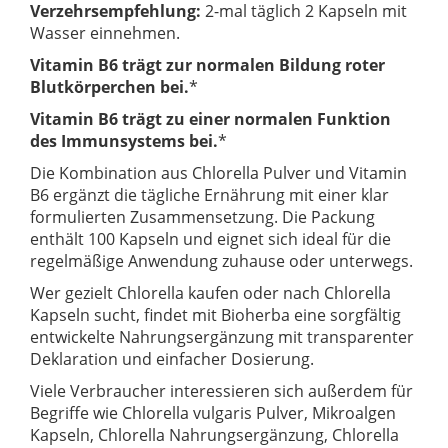
Verzehrsempfehlung:
2-mal täglich 2 Kapseln mit
Wasser einnehmen.
Vitamin B6 trägt zur normalen Bildung roter
Blutkörperchen bei.
*
Vitamin B6 trägt zu einer normalen Funktion
des Immunsystems bei.
*
Die Kombination aus Chlorella Pulver und Vitamin
B6 ergänzt die tägliche Ernährung mit einer klar
formulierten Zusammensetzung. Die Packung
enthält 100 Kapseln und eignet sich ideal für die
regelmäßige Anwendung zuhause oder unterwegs.
Wer gezielt Chlorella kaufen oder nach Chlorella
Kapseln sucht, findet mit Bioherba eine sorgfältig
entwickelte Nahrungsergänzung mit transparenter
Deklaration und einfacher Dosierung.
Viele Verbraucher interessieren sich außerdem für
Begriffe wie Chlorella vulgaris Pulver, Mikroalgen
Kapseln, Chlorella Nahrungsergänzung, Chlorella