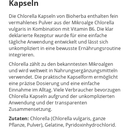
Kapseln
Die Chlorella Kapseln von Bioherba enthalten fein
vermahlenes Pulver aus der Mikroalge Chlorella
vulgaris in Kombination mit Vitamin B6. Die klar
deklarierte Rezeptur wurde für eine einfache
tägliche Anwendung entwickelt und lässt sich
unkompliziert in eine bewusste Ernährungsroutine
integrieren.
Chlorella zählt zu den bekanntesten Mikroalgen
und wird weltweit in Nahrungsergänzungsmitteln
verwendet. Die praktische Kapselform ermöglicht
eine präzise Dosierung und eine einfache
Einnahme im Alltag. Viele Verbraucher bevorzugen
Chlorella Kapseln aufgrund der unkomplizierten
Anwendung und der transparenten
Zusammensetzung.
Zutaten:
Chlorella (Chlorella vulgaris, ganze
Pflanze, Pulver), Gelatine, Pyridoxinhydrochlorid.