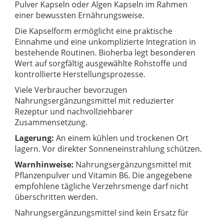
Pulver Kapseln oder Algen Kapseln im Rahmen
einer bewussten Ernährungsweise.
Die Kapselform ermöglicht eine praktische
Einnahme und eine unkomplizierte Integration in
bestehende Routinen. Bioherba legt besonderen
Wert auf sorgfältig ausgewählte Rohstoffe und
kontrollierte Herstellungsprozesse.
Viele Verbraucher bevorzugen
Nahrungsergänzungsmittel mit reduzierter
Rezeptur und nachvollziehbarer
Zusammensetzung.
Lagerung:
An einem kühlen und trockenen Ort
lagern. Vor direkter Sonneneinstrahlung schützen.
Warnhinweise:
Nahrungsergänzungsmittel mit
Pflanzenpulver und Vitamin B6. Die angegebene
empfohlene tägliche Verzehrsmenge darf nicht
überschritten werden.
Nahrungsergänzungsmittel sind kein Ersatz für