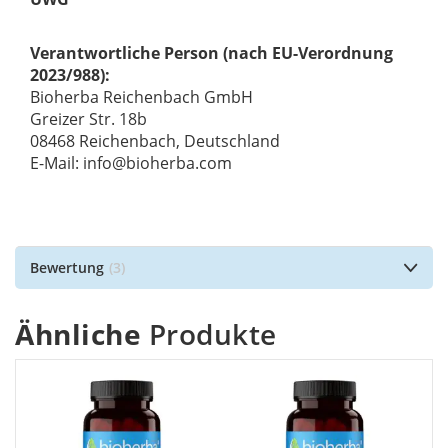
Verantwortliche Person (nach EU-Verordnung
2023/988):
Bioherba Reichenbach GmbH
Greizer Str. 18b
08468 Reichenbach, Deutschland
E-Mail: info@bioherba.com
Bewertung
3
Ähnliche
Produkte