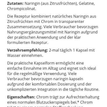
Zutaten:
Naringin (aus Zitrusfrüchten), Gelatine,
Chrompicolinat.
Die Rezeptur kombiniert natürliches Naringin aus
Zitrusfrüchten mit Chrom in transparenter
Zusammensetzung. Viele Verbraucher bevorzugen
Nahrungsergänzungsmittel mit Naringin aufgrund
der praktischen Anwendung und der klar
formulierten Rezeptur.
Verzehrsempfehlung:
2-mal täglich 1 Kapsel mit
Wasser einnehmen.
Die praktische Kapselform ermöglicht eine
einfache Einnahme im Alltag und eignet sich ideal
für die regelmäßige Verwendung. Viele
Verbraucher bevorzugen naringin kapseln
aufgrund der komfortablen Dosierung und der
unkomplizierten Integration in die tägliche Routine.
Eigenschaften:
Chrom trägt zur Aufrechterhaltung
eines normalen Blutzuckerspiegels bei.* Chrom