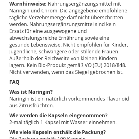
Warnhinweise:
Nahrungsergänzungsmittel mit
Naringin und Chrom. Die angegebene empfohlene
tägliche Verzehrsmenge darf nicht überschritten
werden. Nahrungsergänzungsmittel sind kein
Ersatz für eine ausgewogene und
abwechslungsreiche Ernährung sowie eine
gesunde Lebensweise. Nicht empfohlen für Kinder,
Jugendliche, schwangere oder stillende Frauen.
Außerhalb der Reichweite von kleinen Kindern
lagern. Kein Bio-Produkt gemäß VO (EU) 2018/848.
Nicht verwenden, wenn das Siegel gebrochen ist.
FAQ
Was ist Naringin?
Naringin ist ein natürlich vorkommendes Flavonoid
aus Zitrusfrüchten.
Wie werden die Kapseln eingenommen?
2-mal täglich 1 Kapsel mit Wasser einnehmen.
Wie viele Kapseln enthält die Packung?