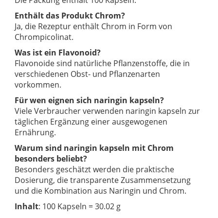
Die Packung enthält 100 Kapseln.
Enthält das Produkt Chrom?
Ja, die Rezeptur enthält Chrom in Form von
Chrompicolinat.
Was ist ein Flavonoid?
Flavonoide sind natürliche Pflanzenstoffe, die in
verschiedenen Obst- und Pflanzenarten
vorkommen.
Für wen eignen sich naringin kapseln?
Viele Verbraucher verwenden naringin kapseln zur
täglichen Ergänzung einer ausgewogenen
Ernährung.
Warum sind naringin kapseln mit Chrom
besonders beliebt?
Besonders geschätzt werden die praktische
Dosierung, die transparente Zusammensetzung
und die Kombination aus Naringin und Chrom.
Inhalt
: 100 Kapseln = 30.02 g