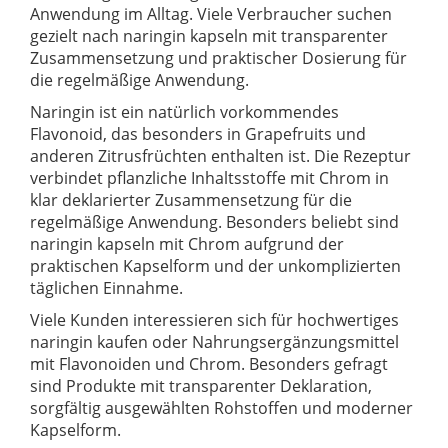
Anwendung im Alltag. Viele Verbraucher suchen
gezielt nach naringin kapseln mit transparenter
Zusammensetzung und praktischer Dosierung für
die regelmäßige Anwendung.
Naringin ist ein natürlich vorkommendes
Flavonoid, das besonders in Grapefruits und
anderen Zitrusfrüchten enthalten ist. Die Rezeptur
verbindet pflanzliche Inhaltsstoffe mit Chrom in
klar deklarierter Zusammensetzung für die
regelmäßige Anwendung. Besonders beliebt sind
naringin kapseln mit Chrom aufgrund der
praktischen Kapselform und der unkomplizierten
täglichen Einnahme.
Viele Kunden interessieren sich für hochwertiges
naringin kaufen oder Nahrungsergänzungsmittel
mit Flavonoiden und Chrom. Besonders gefragt
sind Produkte mit transparenter Deklaration,
sorgfältig ausgewählten Rohstoffen und moderner
Kapselform.