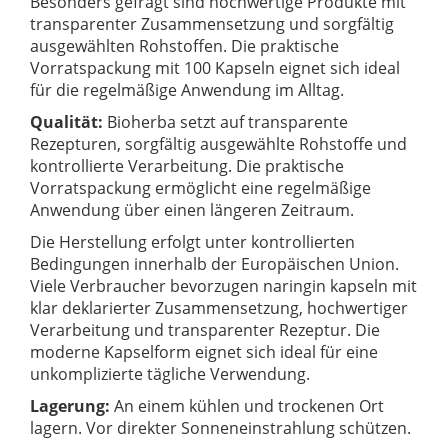
Besonders gefragt sind hochwertige Produkte mit
transparenter Zusammensetzung und sorgfältig
ausgewählten Rohstoffen. Die praktische
Vorratspackung mit 100 Kapseln eignet sich ideal
für die regelmäßige Anwendung im Alltag.
Qualität:
Bioherba setzt auf transparente
Rezepturen, sorgfältig ausgewählte Rohstoffe und
kontrollierte Verarbeitung. Die praktische
Vorratspackung ermöglicht eine regelmäßige
Anwendung über einen längeren Zeitraum.
Die Herstellung erfolgt unter kontrollierten
Bedingungen innerhalb der Europäischen Union.
Viele Verbraucher bevorzugen naringin kapseln mit
klar deklarierter Zusammensetzung, hochwertiger
Verarbeitung und transparenter Rezeptur. Die
moderne Kapselform eignet sich ideal für eine
unkomplizierte tägliche Verwendung.
Lagerung:
An einem kühlen und trockenen Ort
lagern. Vor direkter Sonneneinstrahlung schützen.