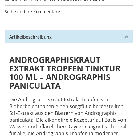
Siehe andere Kommentare
Artikelbeschreibung
ANDROGRAPHISKRAUT
EXTRAKT TROPFEN TINKTUR
100 ML – ANDROGRAPHIS
PANICULATA
Die Andrographiskraut Extrakt Tropfen von
Bioherba enthalten einen sorgfältig hergestellten
5:1-Extrakt aus den Blättern von Andrographis
paniculata. Die alkoholfreie Rezeptur auf Basis von
Wasser und pflanzlichem Glycerin eignet sich ideal
für alle, die Andrographis Tropfen in moderner