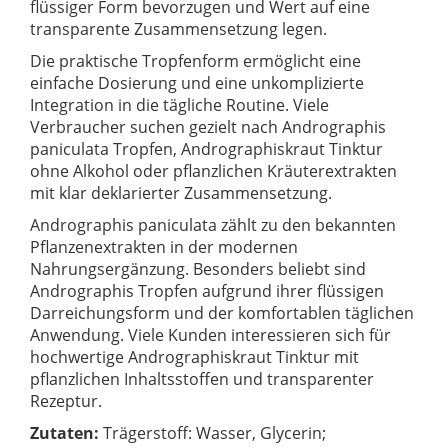
flüssiger Form bevorzugen und Wert auf eine
transparente Zusammensetzung legen.
Die praktische Tropfenform ermöglicht eine
einfache Dosierung und eine unkomplizierte
Integration in die tägliche Routine. Viele
Verbraucher suchen gezielt nach Andrographis
paniculata Tropfen, Andrographiskraut Tinktur
ohne Alkohol oder pflanzlichen Kräuterextrakten
mit klar deklarierter Zusammensetzung.
Andrographis paniculata zählt zu den bekannten
Pflanzenextrakten in der modernen
Nahrungsergänzung. Besonders beliebt sind
Andrographis Tropfen aufgrund ihrer flüssigen
Darreichungsform und der komfortablen täglichen
Anwendung. Viele Kunden interessieren sich für
hochwertige Andrographiskraut Tinktur mit
pflanzlichen Inhaltsstoffen und transparenter
Rezeptur.
Zutaten:
Trägerstoff: Wasser, Glycerin;