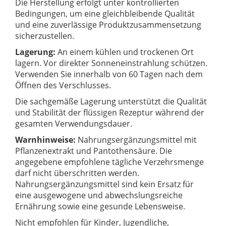
Die Herstellung erfolgt unter kontrollierten
Bedingungen, um eine gleichbleibende Qualität
und eine zuverlässige Produktzusammensetzung
sicherzustellen.
Lagerung:
An einem kühlen und trockenen Ort
lagern. Vor direkter Sonneneinstrahlung schützen.
Verwenden Sie innerhalb von 60 Tagen nach dem
Öffnen des Verschlusses.
Die sachgemäße Lagerung unterstützt die Qualität
und Stabilität der flüssigen Rezeptur während der
gesamten Verwendungsdauer.
Warnhinweise:
Nahrungsergänzungsmittel mit
Pflanzenextrakt und Pantothensäure. Die
angegebene empfohlene tägliche Verzehrsmenge
darf nicht überschritten werden.
Nahrungsergänzungsmittel sind kein Ersatz für
eine ausgewogene und abwechslungsreiche
Ernährung sowie eine gesunde Lebensweise.
Nicht empfohlen für Kinder, Jugendliche,