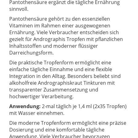
Pantothensäure ergänzt die tägliche Ernährung
sinnvoll.
Pantothensäure gehört zu den essenziellen
Vitaminen im Rahmen einer ausgewogenen
Ernährung. Viele Verbraucher entscheiden sich
gezielt für Andrographis Tropfen mit pflanzlichen
Inhaltsstoffen und moderner flüssiger
Darreichungsform.
Die praktische Tropfenform ermöglicht eine
einfache tägliche Einnahme und eine flexible
Integration in den Alltag. Besonders beliebt sind
alkoholfreie Andrographiskraut Tinkturen mit
transparenter Zusammensetzung und
hochwertiger Verarbeitung.
Anwendung:
2-mal täglich je 1,4 ml (2x35 Tropfen)
mit Wasser einnehmen.
Die moderne Tropfenform ermöglicht eine präzise
Dosierung und eine komfortable tägliche
Anwendung. Viele Verbraucher bevorzugen