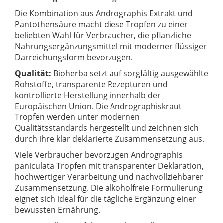
Die Kombination aus Andrographis Extrakt und
Pantothensäure macht diese Tropfen zu einer
beliebten Wahl für Verbraucher, die pflanzliche
Nahrungsergänzungsmittel mit moderner flüssiger
Darreichungsform bevorzugen.
Qualität:
Bioherba setzt auf sorgfältig ausgewählte
Rohstoffe, transparente Rezepturen und
kontrollierte Herstellung innerhalb der
Europäischen Union. Die Andrographiskraut
Tropfen werden unter modernen
Qualitätsstandards hergestellt und zeichnen sich
durch ihre klar deklarierte Zusammensetzung aus.
Viele Verbraucher bevorzugen Andrographis
paniculata Tropfen mit transparenter Deklaration,
hochwertiger Verarbeitung und nachvollziehbarer
Zusammensetzung. Die alkoholfreie Formulierung
eignet sich ideal für die tägliche Ergänzung einer
bewussten Ernährung.