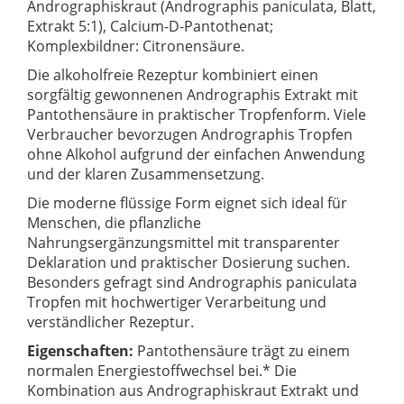
Andrographiskraut (Andrographis paniculata, Blatt,
Extrakt 5:1), Calcium-D-Pantothenat;
Komplexbildner: Citronensäure.
Die alkoholfreie Rezeptur kombiniert einen
sorgfältig gewonnenen Andrographis Extrakt mit
Pantothensäure in praktischer Tropfenform. Viele
Verbraucher bevorzugen Andrographis Tropfen
ohne Alkohol aufgrund der einfachen Anwendung
und der klaren Zusammensetzung.
Die moderne flüssige Form eignet sich ideal für
Menschen, die pflanzliche
Nahrungsergänzungsmittel mit transparenter
Deklaration und praktischer Dosierung suchen.
Besonders gefragt sind Andrographis paniculata
Tropfen mit hochwertiger Verarbeitung und
verständlicher Rezeptur.
Eigenschaften:
Pantothensäure trägt zu einem
normalen Energiestoffwechsel bei.* Die
Kombination aus Andrographiskraut Extrakt und