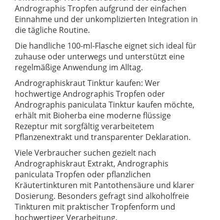
Andrographis Tropfen aufgrund der einfachen
Einnahme und der unkomplizierten Integration in
die tägliche Routine.
Die handliche 100-ml-Flasche eignet sich ideal für
zuhause oder unterwegs und unterstützt eine
regelmäßige Anwendung im Alltag.
Andrographiskraut Tinktur kaufen: Wer
hochwertige Andrographis Tropfen oder
Andrographis paniculata Tinktur kaufen möchte,
erhält mit Bioherba eine moderne flüssige
Rezeptur mit sorgfältig verarbeitetem
Pflanzenextrakt und transparenter Deklaration.
Viele Verbraucher suchen gezielt nach
Andrographiskraut Extrakt, Andrographis
paniculata Tropfen oder pflanzlichen
Kräutertinkturen mit Pantothensäure und klarer
Dosierung. Besonders gefragt sind alkoholfreie
Tinkturen mit praktischer Tropfenform und
hochwertiger Verarbeitung.