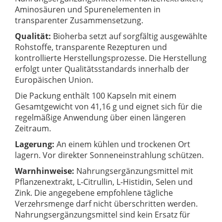
Aminosäuren und Spurenelementen in
transparenter Zusammensetzung.
Qualität:
Bioherba setzt auf sorgfältig ausgewählte
Rohstoffe, transparente Rezepturen und
kontrollierte Herstellungsprozesse. Die Herstellung
erfolgt unter Qualitätsstandards innerhalb der
Europäischen Union.
Die Packung enthält 100 Kapseln mit einem
Gesamtgewicht von 41,16 g und eignet sich für die
regelmäßige Anwendung über einen längeren
Zeitraum.
Lagerung:
An einem kühlen und trockenen Ort
lagern. Vor direkter Sonneneinstrahlung schützen.
Warnhinweise:
Nahrungsergänzungsmittel mit
Pflanzenextrakt, L-Citrullin, L-Histidin, Selen und
Zink. Die angegebene empfohlene tägliche
Verzehrsmenge darf nicht überschritten werden.
Nahrungsergänzungsmittel sind kein Ersatz für