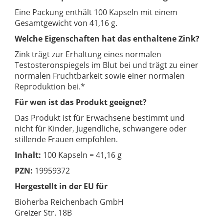
Eine Packung enthält 100 Kapseln mit einem
Gesamtgewicht von 41,16 g.
Welche Eigenschaften hat das enthaltene Zink?
Zink trägt zur Erhaltung eines normalen
Testosteronspiegels im Blut bei und trägt zu einer
normalen Fruchtbarkeit sowie einer normalen
Reproduktion bei.*
Für wen ist das Produkt geeignet?
Das Produkt ist für Erwachsene bestimmt und
nicht für Kinder, Jugendliche, schwangere oder
stillende Frauen empfohlen.
Inhalt:
100 Kapseln = 41,16 g
PZN:
19959372
Hergestellt in der EU für
Bioherba Reichenbach GmbH
Greizer Str. 18B