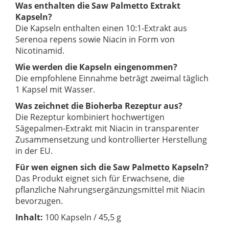
Was enthalten die Saw Palmetto Extrakt
Kapseln?
Die Kapseln enthalten einen 10:1-Extrakt aus
Serenoa repens sowie Niacin in Form von
Nicotinamid.
Wie werden die Kapseln eingenommen?
Die empfohlene Einnahme beträgt zweimal täglich
1 Kapsel mit Wasser.
Was zeichnet die Bioherba Rezeptur aus?
Die Rezeptur kombiniert hochwertigen
Sägepalmen-Extrakt mit Niacin in transparenter
Zusammensetzung und kontrollierter Herstellung
in der EU.
Für wen eignen sich die Saw Palmetto Kapseln?
Das Produkt eignet sich für Erwachsene, die
pflanzliche Nahrungsergänzungsmittel mit Niacin
bevorzugen.
Inhalt:
100 Kapseln / 45,5 g