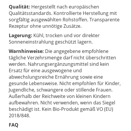
Qualität:
Hergestellt nach europäischen
Qualitätsstandards. Kontrollierte Herstellung mit
sorgfältig ausgewählten Rohstoffen. Transparente
Rezeptur ohne unnötige Zusätze.
Lagerung:
Kühl, trocken und vor direkter
Sonneneinstrahlung geschützt lagern.
Warnhinweise:
Die angegebene empfohlene
tägliche Verzehrsmenge darf nicht überschritten
werden. Nahrungsergänzungsmittel sind kein
Ersatz für eine ausgewogene und
abwechslungsreiche Ernährung sowie eine
gesunde Lebensweise. Nicht empfohlen für Kinder,
Jugendliche, schwangere oder stillende Frauen.
Außerhalb der Reichweite von kleinen Kindern
aufbewahren. Nicht verwenden, wenn das Siegel
beschädigt ist. Kein Bio-Produkt gemäß VO (EU)
2018/848.
FAQ