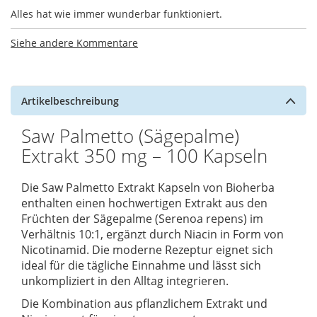
Alles hat wie immer wunderbar funktioniert.
Siehe andere Kommentare
Artikelbeschreibung
Saw Palmetto (Sägepalme)
Extrakt 350 mg – 100 Kapseln
Die Saw Palmetto Extrakt Kapseln von Bioherba
enthalten einen hochwertigen Extrakt aus den
Früchten der Sägepalme (Serenoa repens) im
Verhältnis 10:1, ergänzt durch Niacin in Form von
Nicotinamid. Die moderne Rezeptur eignet sich
ideal für die tägliche Einnahme und lässt sich
unkompliziert in den Alltag integrieren.
Die Kombination aus pflanzlichem Extrakt und