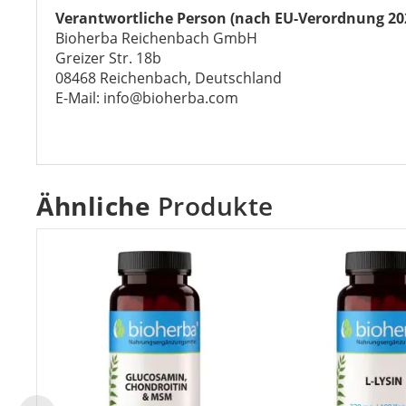
Verantwortliche Person (nach EU-Verordnung 20
Bioherba Reichenbach GmbH
Greizer Str. 18b
08468 Reichenbach, Deutschland
E-Mail: info@bioherba.com
Ähnliche
Produkte