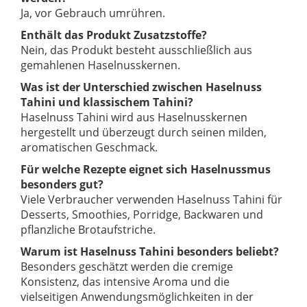
Ja, vor Gebrauch umrühren.
Enthält das Produkt Zusatzstoffe?
Nein, das Produkt besteht ausschließlich aus
gemahlenen Haselnusskernen.
Was ist der Unterschied zwischen Haselnuss
Tahini und klassischem Tahini?
Haselnuss Tahini wird aus Haselnusskernen
hergestellt und überzeugt durch seinen milden,
aromatischen Geschmack.
Für welche Rezepte eignet sich Haselnussmus
besonders gut?
Viele Verbraucher verwenden Haselnuss Tahini für
Desserts, Smoothies, Porridge, Backwaren und
pflanzliche Brotaufstriche.
Warum ist Haselnuss Tahini besonders beliebt?
Besonders geschätzt werden die cremige
Konsistenz, das intensive Aroma und die
vielseitigen Anwendungsmöglichkeiten in der