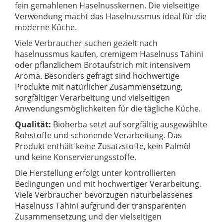
fein gemahlenen Haselnusskernen. Die vielseitige
Verwendung macht das Haselnussmus ideal für die
moderne Küche.
Viele Verbraucher suchen gezielt nach
haselnussmus kaufen, cremigem Haselnuss Tahini
oder pflanzlichem Brotaufstrich mit intensivem
Aroma. Besonders gefragt sind hochwertige
Produkte mit natürlicher Zusammensetzung,
sorgfältiger Verarbeitung und vielseitigen
Anwendungsmöglichkeiten für die tägliche Küche.
Qualität:
Bioherba setzt auf sorgfältig ausgewählte
Rohstoffe und schonende Verarbeitung. Das
Produkt enthält keine Zusatzstoffe, kein Palmöl
und keine Konservierungsstoffe.
Die Herstellung erfolgt unter kontrollierten
Bedingungen und mit hochwertiger Verarbeitung.
Viele Verbraucher bevorzugen naturbelassenes
Haselnuss Tahini aufgrund der transparenten
Zusammensetzung und der vielseitigen