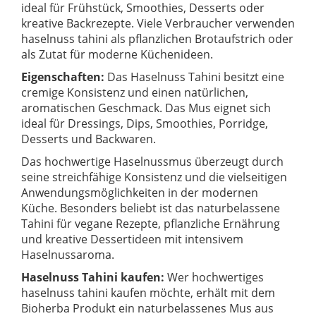
ideal für Frühstück, Smoothies, Desserts oder
kreative Backrezepte. Viele Verbraucher verwenden
haselnuss tahini als pflanzlichen Brotaufstrich oder
als Zutat für moderne Küchenideen.
Eigenschaften:
Das Haselnuss Tahini besitzt eine
cremige Konsistenz und einen natürlichen,
aromatischen Geschmack. Das Mus eignet sich
ideal für Dressings, Dips, Smoothies, Porridge,
Desserts und Backwaren.
Das hochwertige Haselnussmus überzeugt durch
seine streichfähige Konsistenz und die vielseitigen
Anwendungsmöglichkeiten in der modernen
Küche. Besonders beliebt ist das naturbelassene
Tahini für vegane Rezepte, pflanzliche Ernährung
und kreative Dessertideen mit intensivem
Haselnussaroma.
Haselnuss Tahini kaufen:
Wer hochwertiges
haselnuss tahini kaufen möchte, erhält mit dem
Bioherba Produkt ein naturbelassenes Mus aus