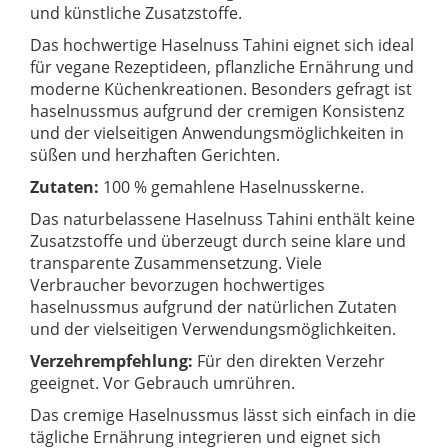
und künstliche Zusatzstoffe.
Das hochwertige Haselnuss Tahini eignet sich ideal
für vegane Rezeptideen, pflanzliche Ernährung und
moderne Küchenkreationen. Besonders gefragt ist
haselnussmus aufgrund der cremigen Konsistenz
und der vielseitigen Anwendungsmöglichkeiten in
süßen und herzhaften Gerichten.
Zutaten:
100 % gemahlene Haselnusskerne.
Das naturbelassene Haselnuss Tahini enthält keine
Zusatzstoffe und überzeugt durch seine klare und
transparente Zusammensetzung. Viele
Verbraucher bevorzugen hochwertiges
haselnussmus aufgrund der natürlichen Zutaten
und der vielseitigen Verwendungsmöglichkeiten.
Verzehrempfehlung:
Für den direkten Verzehr
geeignet. Vor Gebrauch umrühren.
Das cremige Haselnussmus lässt sich einfach in die
tägliche Ernährung integrieren und eignet sich