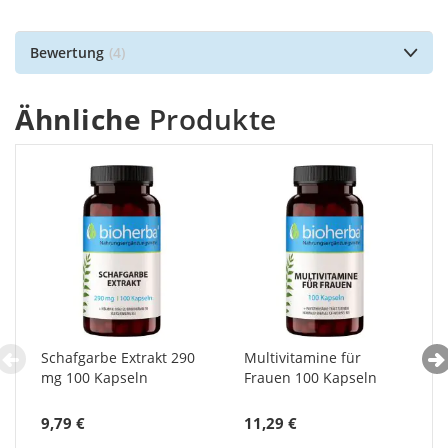
Bewertung
4
Ähnliche
Produkte
Schafgarbe Extrakt 290
Multivitamine für
mg 100 Kapseln
Frauen 100 Kapseln
9,79 €
11,29 €