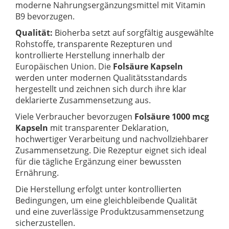
moderne Nahrungsergänzungsmittel mit Vitamin
B9 bevorzugen.
Qualität:
Bioherba setzt auf sorgfältig ausgewählte
Rohstoffe, transparente Rezepturen und
kontrollierte Herstellung innerhalb der
Europäischen Union. Die
Folsäure Kapseln
werden unter modernen Qualitätsstandards
hergestellt und zeichnen sich durch ihre klar
deklarierte Zusammensetzung aus.
Viele Verbraucher bevorzugen
Folsäure 1000 mcg
Kapseln
mit transparenter Deklaration,
hochwertiger Verarbeitung und nachvollziehbarer
Zusammensetzung. Die Rezeptur eignet sich ideal
für die tägliche Ergänzung einer bewussten
Ernährung.
Die Herstellung erfolgt unter kontrollierten
Bedingungen, um eine gleichbleibende Qualität
und eine zuverlässige Produktzusammensetzung
sicherzustellen.