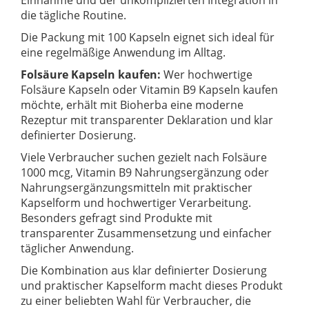
Einnahme und der unkomplizierten Integration in
die tägliche Routine.
Die Packung mit 100 Kapseln eignet sich ideal für
eine regelmäßige Anwendung im Alltag.
Folsäure Kapseln kaufen:
Wer hochwertige
Folsäure Kapseln oder Vitamin B9 Kapseln kaufen
möchte, erhält mit Bioherba eine moderne
Rezeptur mit transparenter Deklaration und klar
definierter Dosierung.
Viele Verbraucher suchen gezielt nach Folsäure
1000 mcg, Vitamin B9 Nahrungsergänzung oder
Nahrungsergänzungsmitteln mit praktischer
Kapselform und hochwertiger Verarbeitung.
Besonders gefragt sind Produkte mit
transparenter Zusammensetzung und einfacher
täglicher Anwendung.
Die Kombination aus klar definierter Dosierung
und praktischer Kapselform macht dieses Produkt
zu einer beliebten Wahl für Verbraucher, die