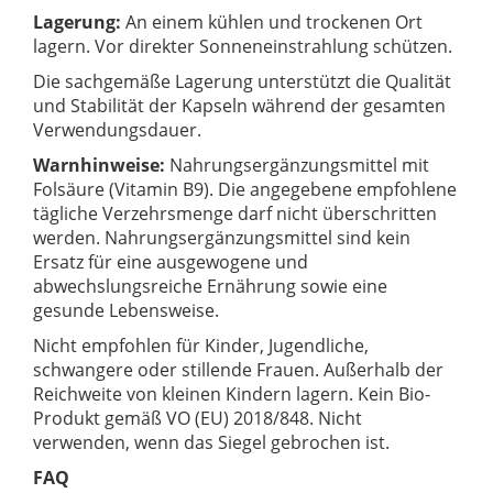
Lagerung:
An einem kühlen und trockenen Ort
lagern. Vor direkter Sonneneinstrahlung schützen.
Die sachgemäße Lagerung unterstützt die Qualität
und Stabilität der Kapseln während der gesamten
Verwendungsdauer.
Warnhinweise:
Nahrungsergänzungsmittel mit
Folsäure (Vitamin B9). Die angegebene empfohlene
tägliche Verzehrsmenge darf nicht überschritten
werden. Nahrungsergänzungsmittel sind kein
Ersatz für eine ausgewogene und
abwechslungsreiche Ernährung sowie eine
gesunde Lebensweise.
Nicht empfohlen für Kinder, Jugendliche,
schwangere oder stillende Frauen. Außerhalb der
Reichweite von kleinen Kindern lagern. Kein Bio-
Produkt gemäß VO (EU) 2018/848. Nicht
verwenden, wenn das Siegel gebrochen ist.
FAQ