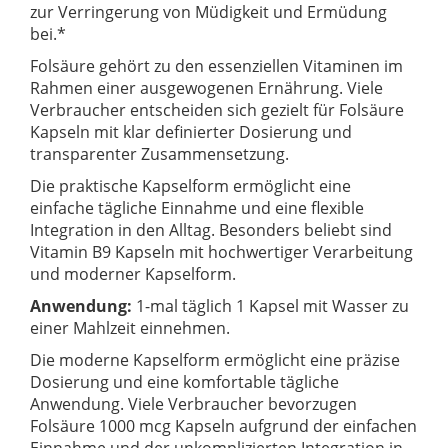
zur Verringerung von Müdigkeit und Ermüdung
bei.*
Folsäure gehört zu den essenziellen Vitaminen im
Rahmen einer ausgewogenen Ernährung. Viele
Verbraucher entscheiden sich gezielt für Folsäure
Kapseln mit klar definierter Dosierung und
transparenter Zusammensetzung.
Die praktische Kapselform ermöglicht eine
einfache tägliche Einnahme und eine flexible
Integration in den Alltag. Besonders beliebt sind
Vitamin B9 Kapseln mit hochwertiger Verarbeitung
und moderner Kapselform.
Anwendung:
1-mal täglich 1 Kapsel mit Wasser zu
einer Mahlzeit einnehmen.
Die moderne Kapselform ermöglicht eine präzise
Dosierung und eine komfortable tägliche
Anwendung. Viele Verbraucher bevorzugen
Folsäure 1000 mcg Kapseln aufgrund der einfachen