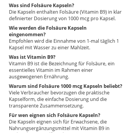
Was sind Folsäure Kapseln?
Die Kapseln enthalten Folsäure (Vitamin B9) in klar
definierter Dosierung von 1000 mcg pro Kapsel.
Wie werden die Folsäure Kapseln
eingenommen?
Empfohlen wird die Einnahme von 1-mal täglich 1
Kapsel mit Wasser zu einer Mahlzeit.
Was ist Vitamin B9?
Vitamin B9 ist die Bezeichnung für Folsäure, ein
essentielles Vitamin im Rahmen einer
ausgewogenen Ernährung.
Warum sind Folsäure 1000 mcg Kapseln beliebt?
Viele Verbraucher bevorzugen die praktische
Kapselform, die einfache Dosierung und die
transparente Zusammensetzung.
Für wen eignen sich Folsäure Kapseln?
Die Kapseln eignen sich für Erwachsene, die
Nahrungsergänzungsmittel mit Vitamin B9 in