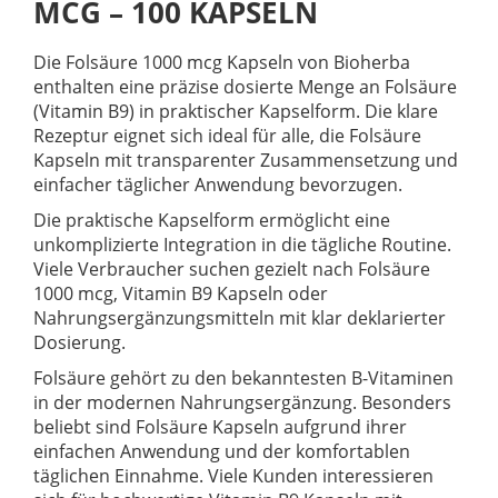
MCG – 100 KAPSELN
Die Folsäure 1000 mcg Kapseln von Bioherba
enthalten eine präzise dosierte Menge an Folsäure
(Vitamin B9) in praktischer Kapselform. Die klare
Rezeptur eignet sich ideal für alle, die Folsäure
Kapseln mit transparenter Zusammensetzung und
einfacher täglicher Anwendung bevorzugen.
Die praktische Kapselform ermöglicht eine
unkomplizierte Integration in die tägliche Routine.
Viele Verbraucher suchen gezielt nach Folsäure
1000 mcg, Vitamin B9 Kapseln oder
Nahrungsergänzungsmitteln mit klar deklarierter
Dosierung.
Folsäure gehört zu den bekanntesten B-Vitaminen
in der modernen Nahrungsergänzung. Besonders
beliebt sind Folsäure Kapseln aufgrund ihrer
einfachen Anwendung und der komfortablen
täglichen Einnahme. Viele Kunden interessieren