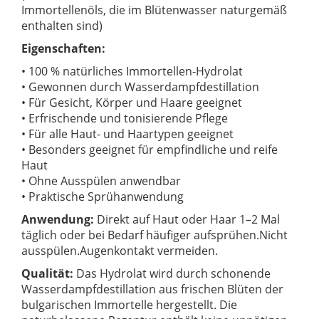
Immortellenöls, die im Blütenwasser naturgemäß
enthalten sind)
Eigenschaften:
• 100 % natürliches Immortellen-Hydrolat
• Gewonnen durch Wasserdampfdestillation
• Für Gesicht, Körper und Haare geeignet
• Erfrischende und tonisierende Pflege
• Für alle Haut- und Haartypen geeignet
• Besonders geeignet für empfindliche und reife
Haut
• Ohne Ausspülen anwendbar
• Praktische Sprühanwendung
Anwendung:
Direkt auf Haut oder Haar 1–2 Mal
täglich oder bei Bedarf häufiger aufsprühen.
Nicht
ausspülen.
Augenkontakt vermeiden.
Qualität:
Das Hydrolat wird durch schonende
Wasserdampfdestillation aus frischen Blüten der
bulgarischen Immortelle hergestellt. Die