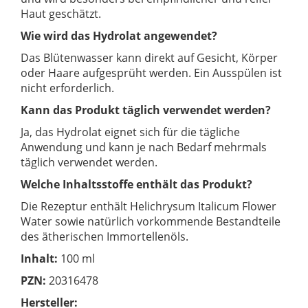
Haut geschätzt.
Wie wird das Hydrolat angewendet?
Das Blütenwasser kann direkt auf Gesicht, Körper
oder Haare aufgesprüht werden. Ein Ausspülen ist
nicht erforderlich.
Kann das Produkt täglich verwendet werden?
Ja, das Hydrolat eignet sich für die tägliche
Anwendung und kann je nach Bedarf mehrmals
täglich verwendet werden.
Welche Inhaltsstoffe enthält das Produkt?
Die Rezeptur enthält Helichrysum Italicum Flower
Water sowie natürlich vorkommende Bestandteile
des ätherischen Immortellenöls.
Inhalt:
100 ml
PZN:
20316478
Hersteller: