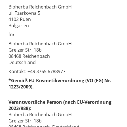
Bioherba Reichenbach GmbH
ul. Tzarkovna 5
4102 Ruen
Bulgarien
für
Bioherba Reichenbach GmbH
Greizer Str. 18b
08468 Reichenbach
Deutschland
Kontakt: +49 3765 6788977
*Gemäß EU-Kosmetikverordnung (VO (EG) Nr.
1223/2009).
Verantwortliche Person (nach EU-Verordnung
2023/988):
Bioherba Reichenbach GmbH
Greizer Str. 18b