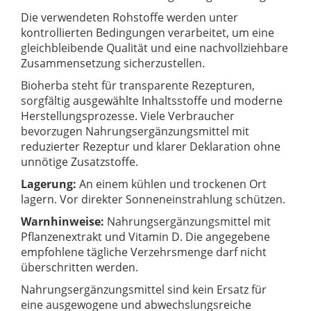
Die verwendeten Rohstoffe werden unter
kontrollierten Bedingungen verarbeitet, um eine
gleichbleibende Qualität und eine nachvollziehbare
Zusammensetzung sicherzustellen.
Bioherba steht für transparente Rezepturen,
sorgfältig ausgewählte Inhaltsstoffe und moderne
Herstellungsprozesse. Viele Verbraucher
bevorzugen Nahrungsergänzungsmittel mit
reduzierter Rezeptur und klarer Deklaration ohne
unnötige Zusatzstoffe.
Lagerung:
An einem kühlen und trockenen Ort
lagern. Vor direkter Sonneneinstrahlung schützen.
Warnhinweise:
Nahrungsergänzungsmittel mit
Pflanzenextrakt und Vitamin D. Die angegebene
empfohlene tägliche Verzehrsmenge darf nicht
überschritten werden.
Nahrungsergänzungsmittel sind kein Ersatz für
eine ausgewogene und abwechslungsreiche