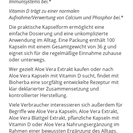
Immunsystems bei
.
*
Vitamin D trägt zu einer normalen
Aufnahme/Verwertung von Calcium und Phosphor bei
.
*
Die praktische Kapselform ermöglicht eine
einfache Dosierung und eine unkomplizierte
Anwendung im Alltag. Eine Packung enthält 100
Kapseln mit einem Gesamtgewicht von 36 g und
eignet sich für die regelmäßige Einnahme zuhause
oder unterwegs.
Wer gezielt Aloe Vera Extrakt kaufen oder nach
Aloe Vera Kapseln mit Vitamin D sucht, findet mit
Bioherba eine sorgfältig entwickelte Rezeptur mit
klar deklarierter Zusammensetzung und
kontrollierter Herstellung.
Viele Verbraucher interessieren sich außerdem für
Begriffe wie Aloe Vera Kapseln, Aloe Vera Extrakt,
Aloe Vera Blattgel Extrakt, pflanzliche Kapseln mit
Vitamin D oder Aloe Vera Nahrungsergänzung im
Rahmen einer bewussten Ergänzung des Alltags.