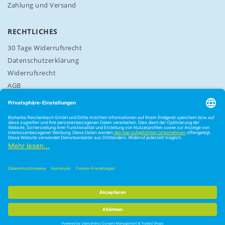
Zahlung und Versand
RECHTLICHES
30 Tage Widerrufsrecht
Datenschutzerklärung
Widerrufsrecht
AGB
Cookie-Einstellungen