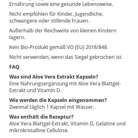
Ernährung sowie eine gesunde Lebensweise.
Nicht empfohlen für Kinder, Jugendliche,
schwangere oder stillende Frauen.
Außerhalb der Reichweite von kleinen Kindern
lagern.
Kein Bio-Produkt gemäß VO (EU) 2018/848.
Nicht verwenden, wenn das Siegel gebrochen ist.
FAQ
Was sind Aloe Vera Extrakt Kapseln?
Eine Nahrungsergänzung mit Aloe Vera Blattgel-
Extrakt und Vitamin D.
Wie werden die Kapseln eingenommen?
Zweimal täglich 1 Kapsel mit Wasser.
Was enthält die Rezeptur?
Aloe Vera Blattgel-Extrakt, Vitamin D, Gelatine und
mikrokristalline Cellulose.