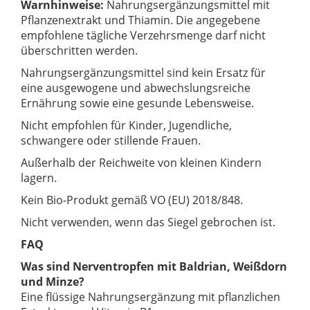
Warnhinweise:
Nahrungsergänzungsmittel mit
Pflanzenextrakt und Thiamin. Die angegebene
empfohlene tägliche Verzehrsmenge darf nicht
überschritten werden.
Nahrungsergänzungsmittel sind kein Ersatz für
eine ausgewogene und abwechslungsreiche
Ernährung sowie eine gesunde Lebensweise.
Nicht empfohlen für Kinder, Jugendliche,
schwangere oder stillende Frauen.
Außerhalb der Reichweite von kleinen Kindern
lagern.
Kein Bio-Produkt gemäß VO (EU) 2018/848.
Nicht verwenden, wenn das Siegel gebrochen ist.
FAQ
Was sind Nerventropfen mit Baldrian, Weißdorn
und Minze?
Eine flüssige Nahrungsergänzung mit pflanzlichen