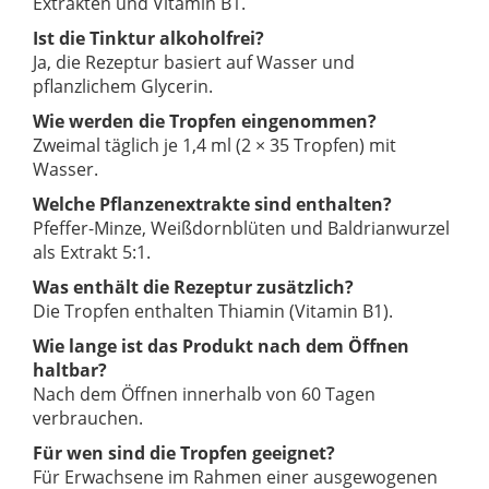
Extrakten und Vitamin B1.
Ist die Tinktur alkoholfrei?
Ja, die Rezeptur basiert auf Wasser und
pflanzlichem Glycerin.
Wie werden die Tropfen eingenommen?
Zweimal täglich je 1,4 ml (2 × 35 Tropfen) mit
Wasser.
Welche Pflanzenextrakte sind enthalten?
Pfeffer-Minze, Weißdornblüten und Baldrianwurzel
als Extrakt 5:1.
Was enthält die Rezeptur zusätzlich?
Die Tropfen enthalten Thiamin (Vitamin B1).
Wie lange ist das Produkt nach dem Öffnen
haltbar?
Nach dem Öffnen innerhalb von 60 Tagen
verbrauchen.
Für wen sind die Tropfen geeignet?
Für Erwachsene im Rahmen einer ausgewogenen