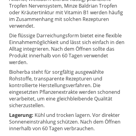
Tropfen Nervensystem, Minze Baldrian Tropfen
oder Kräutertinktur mit Vitamin B1 werden häufig
im Zusammenhang mit solchen Rezepturen
verwendet.
Die flüssige Darreichungsform bietet eine flexible
Einnahmemöglichkeit und lässt sich einfach in den
Alltag integrieren. Nach dem Öffnen sollte das
Produkt innerhalb von 60 Tagen verwendet
werden.
Bioherba steht für sorgfältig ausgewählte
Rohstoffe, transparente Rezepturen und
kontrollierte Herstellungsverfahren. Die
eingesetzten Pflanzenextrakte werden schonend
verarbeitet, um eine gleichbleibende Qualität
sicherzustellen.
Lagerung:
Kühl und trocken lagern. Vor direkter
Sonneneinstrahlung schützen. Nach dem Öffnen
innerhalb von 60 Tagen verbrauchen.