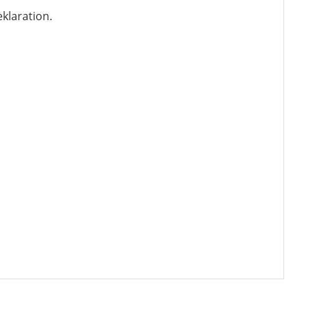
klaration.