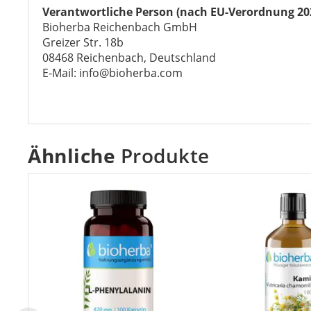
Verantwortliche Person (nach EU-Verordnung 20
Bioherba Reichenbach GmbH
Greizer Str. 18b
08468 Reichenbach, Deutschland
E-Mail: info@bioherba.com
Ähnliche
Produkte