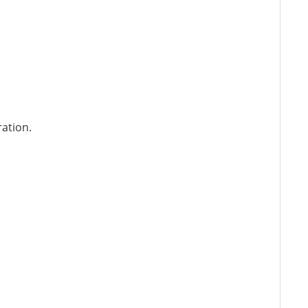
ation.